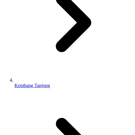
Kembang Tanjong