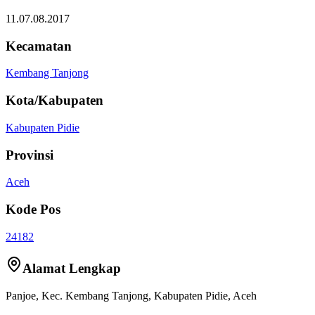
11.07.08.2017
Kecamatan
Kembang Tanjong
Kota/Kabupaten
Kabupaten Pidie
Provinsi
Aceh
Kode Pos
24182
Alamat Lengkap
Panjoe
, Kec.
Kembang Tanjong
,
Kabupaten Pidie
,
Aceh