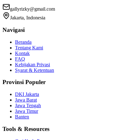
gallyrizky@gmail.com
Jakarta, Indonesia
Navigasi
Beranda
Tentang Kami
Kontak
FAQ
Kebijakan Privasi
Syarat & Ketentuan
Provinsi Populer
DKI Jakarta
Jawa Barat
Jawa Tengah
Jawa Timur
Banten
Tools & Resources