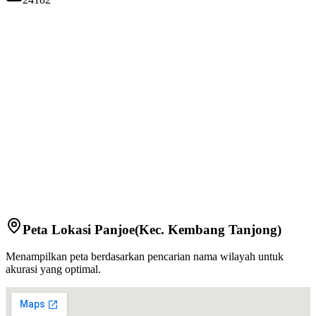
Peta Lokasi
Panjoe
(Kec.
Kembang Tanjong
)
Menampilkan peta berdasarkan pencarian nama wilayah untuk
akurasi yang optimal.