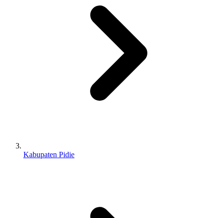
Kabupaten Pidie