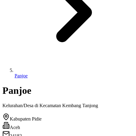
Panjoe
Panjoe
Kelurahan/Desa di Kecamatan
Kembang Tanjong
Kabupaten Pidie
Aceh
24182