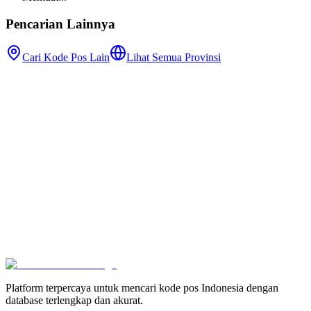
Pencarian Lainnya
Cari Kode Pos Lain
Lihat Semua Provinsi
Platform terpercaya untuk mencari kode pos Indonesia dengan
database terlengkap dan akurat.