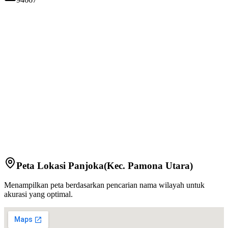
Peta Lokasi
Panjoka
(Kec.
Pamona Utara
)
Menampilkan peta berdasarkan pencarian nama wilayah untuk
akurasi yang optimal.