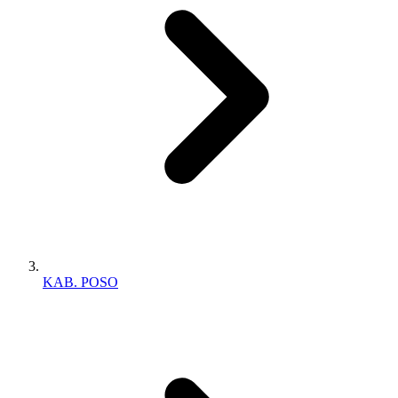
KAB. POSO