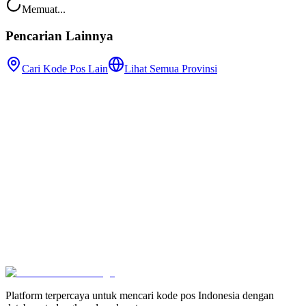
Memuat...
Pencarian Lainnya
Cari Kode Pos Lain
Lihat Semua Provinsi
Platform terpercaya untuk mencari kode pos Indonesia dengan