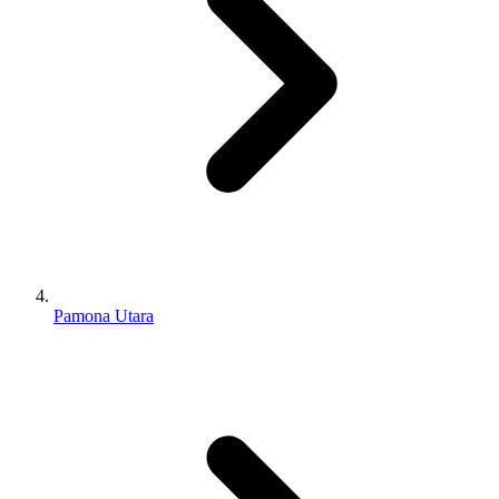
Pamona Utara