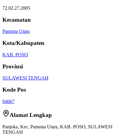
72.02.27.2005
Kecamatan
Pamona Utara
Kota/Kabupaten
KAB. POSO
Provinsi
SULAWESI TENGAH
Kode Pos
94667
Alamat Lengkap
Panjoka
, Kec.
Pamona Utara
,
KAB. POSO
,
SULAWESI
TENGAH