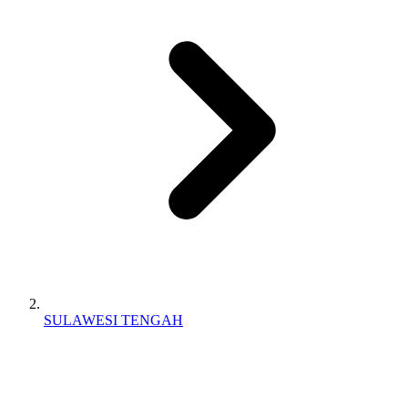
SULAWESI TENGAH