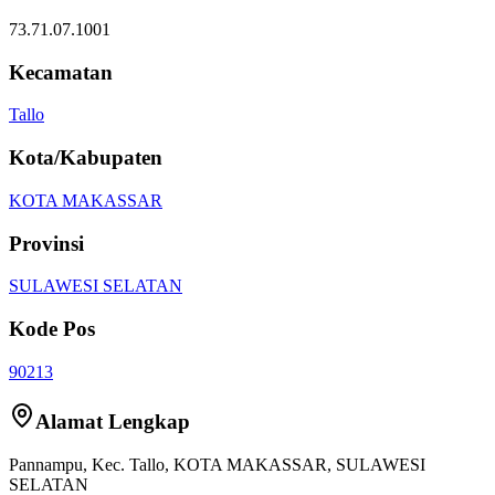
73.71.07.1001
Kecamatan
Tallo
Kota/Kabupaten
KOTA MAKASSAR
Provinsi
SULAWESI SELATAN
Kode Pos
90213
Alamat Lengkap
Pannampu
, Kec.
Tallo
,
KOTA MAKASSAR
,
SULAWESI
SELATAN