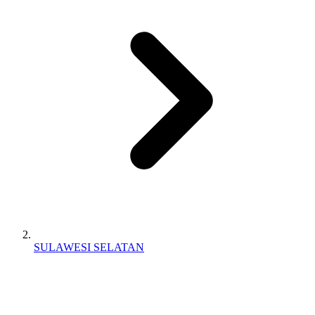
SULAWESI SELATAN