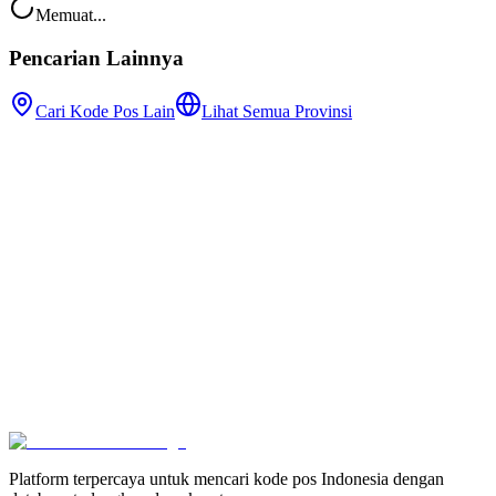
Memuat...
Pencarian Lainnya
Cari Kode Pos Lain
Lihat Semua Provinsi
Platform terpercaya untuk mencari kode pos Indonesia dengan