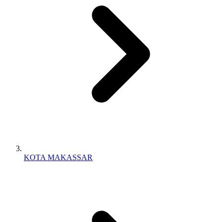
KOTA MAKASSAR