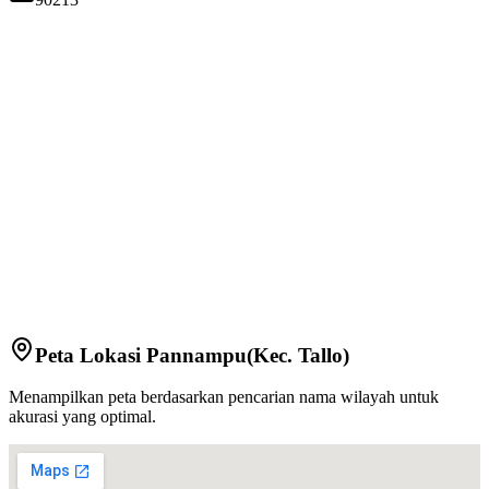
Peta Lokasi
Pannampu
(Kec.
Tallo
)
Menampilkan peta berdasarkan pencarian nama wilayah untuk
akurasi yang optimal.