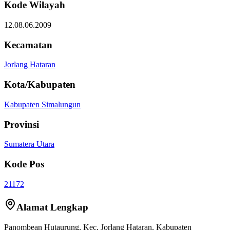
Kode Wilayah
12.08.06.2009
Kecamatan
Jorlang Hataran
Kota/Kabupaten
Kabupaten Simalungun
Provinsi
Sumatera Utara
Kode Pos
21172
Alamat Lengkap
Panombean Hutaurung
, Kec.
Jorlang Hataran
,
Kabupaten