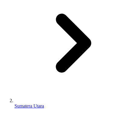
Sumatera Utara