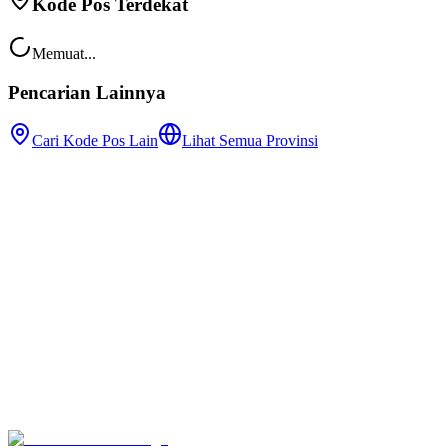
Kode Pos Terdekat
Memuat...
Pencarian Lainnya
Cari Kode Pos Lain
Lihat Semua Provinsi