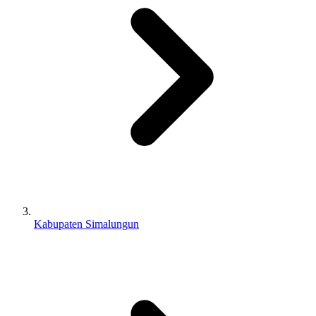
Kabupaten Simalungun