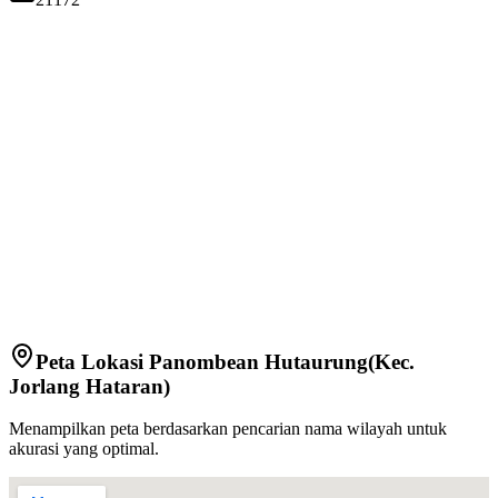
Peta Lokasi
Panombean Hutaurung
(Kec.
Jorlang Hataran
)
Menampilkan peta berdasarkan pencarian nama wilayah untuk
akurasi yang optimal.