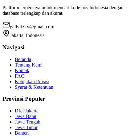
Platform terpercaya untuk mencari kode pos Indonesia dengan
database terlengkap dan akurat.
gallyrizky@gmail.com
Jakarta, Indonesia
Navigasi
Beranda
Tentang Kami
Kontak
FAQ
Kebijakan Privasi
Syarat & Ketentuan
Provinsi Populer
DKI Jakarta
Jawa Barat
Jawa Tengah
Jawa Timur
Banten