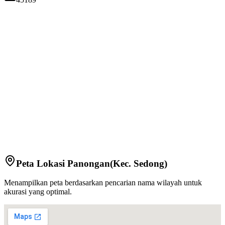
Peta Lokasi
Panongan
(Kec.
Sedong
)
Menampilkan peta berdasarkan pencarian nama wilayah untuk
akurasi yang optimal.