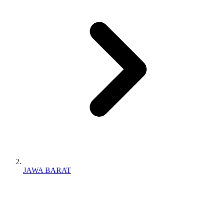
JAWA BARAT