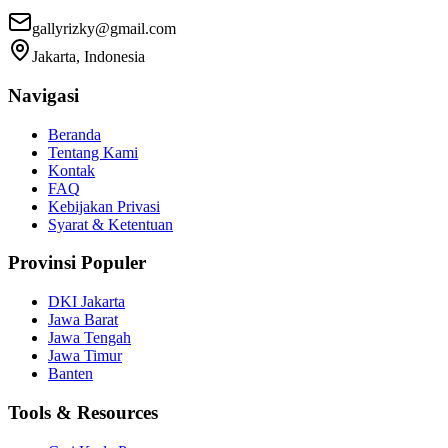
gallyrizky@gmail.com
Jakarta, Indonesia
Navigasi
Beranda
Tentang Kami
Kontak
FAQ
Kebijakan Privasi
Syarat & Ketentuan
Provinsi Populer
DKI Jakarta
Jawa Barat
Jawa Tengah
Jawa Timur
Banten
Tools & Resources