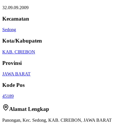
32.09.09.2009
Kecamatan
Sedong
Kota/Kabupaten
KAB. CIREBON
Provinsi
JAWA BARAT
Kode Pos
45189
Alamat Lengkap
Panongan
, Kec.
Sedong
,
KAB. CIREBON
,
JAWA BARAT