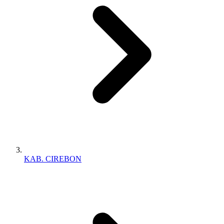
KAB. CIREBON