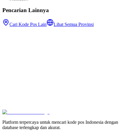
Pencarian Lainnya
Cari Kode Pos Lain
Lihat Semua Provinsi
Platform terpercaya untuk mencari kode pos Indonesia dengan
database terlengkap dan akurat.