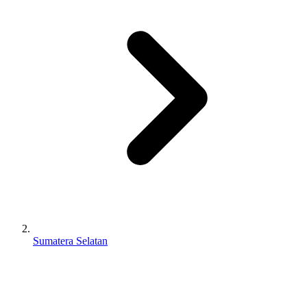
Sumatera Selatan