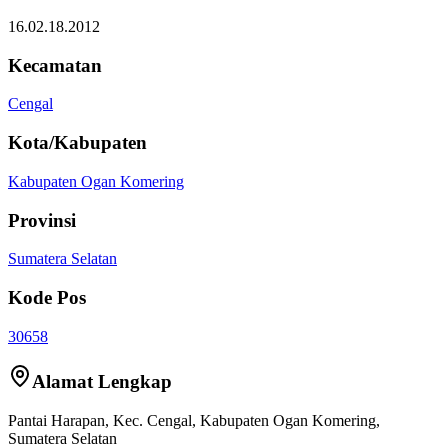
16.02.18.2012
Kecamatan
Cengal
Kota/Kabupaten
Kabupaten Ogan Komering
Provinsi
Sumatera Selatan
Kode Pos
30658
Alamat Lengkap
Pantai Harapan
, Kec.
Cengal
,
Kabupaten Ogan Komering
,
Sumatera Selatan