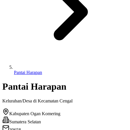
Pantai Harapan
Pantai Harapan
Kelurahan/Desa di Kecamatan
Cengal
Kabupaten Ogan Komering
Sumatera Selatan
30658