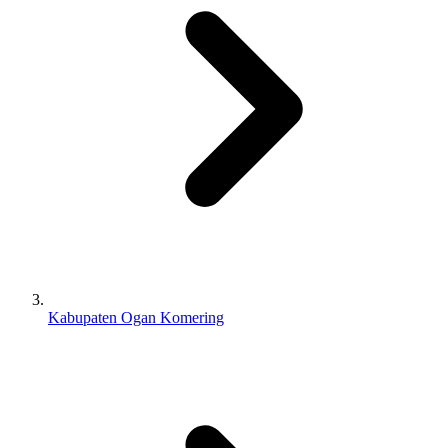
Kabupaten Ogan Komering