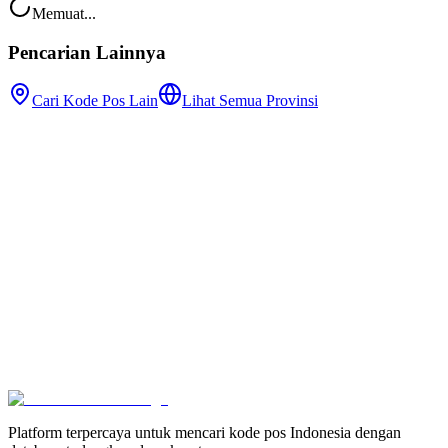
Memuat...
Pencarian Lainnya
Cari Kode Pos Lain
Lihat Semua Provinsi
Platform terpercaya untuk mencari kode pos Indonesia dengan