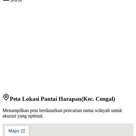
Peta Lokasi
Pantai Harapan
(Kec.
Cengal
)
Menampilkan peta berdasarkan pencarian nama wilayah untuk
akurasi yang optimal.