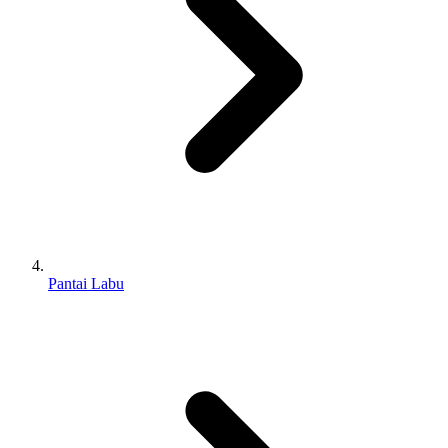
Pantai Labu