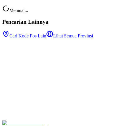
Memuat...
Pencarian Lainnya
Cari Kode Pos Lain
Lihat Semua Provinsi