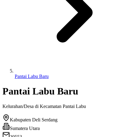
Pantai Labu Baru
Pantai Labu Baru
Kelurahan/Desa di Kecamatan
Pantai Labu
Kabupaten Deli Serdang
Sumatera Utara
20553