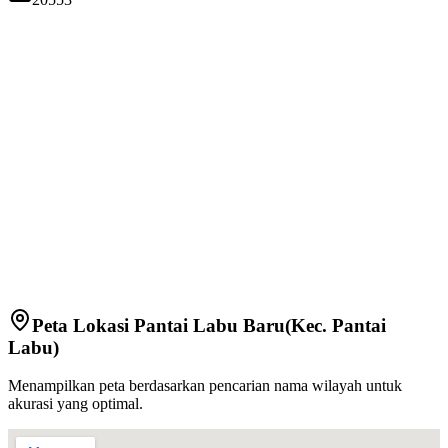
Peta Lokasi
Pantai Labu Baru
(Kec.
Pantai
Labu
)
Menampilkan peta berdasarkan pencarian nama wilayah untuk
akurasi yang optimal.