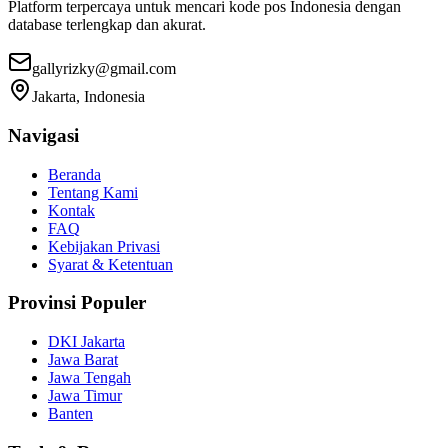
Platform terpercaya untuk mencari kode pos Indonesia dengan
database terlengkap dan akurat.
gallyrizky@gmail.com
Jakarta, Indonesia
Navigasi
Beranda
Tentang Kami
Kontak
FAQ
Kebijakan Privasi
Syarat & Ketentuan
Provinsi Populer
DKI Jakarta
Jawa Barat
Jawa Tengah
Jawa Timur
Banten