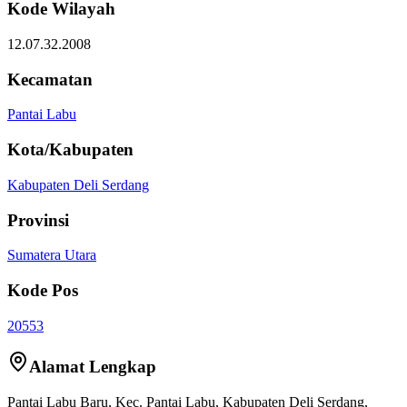
Kode Wilayah
12.07.32.2008
Kecamatan
Pantai Labu
Kota/Kabupaten
Kabupaten Deli Serdang
Provinsi
Sumatera Utara
Kode Pos
20553
Alamat Lengkap
Pantai Labu Baru
, Kec.
Pantai Labu
,
Kabupaten Deli Serdang
,