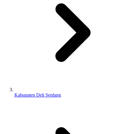
Kabupaten Deli Serdang