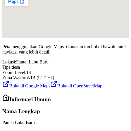
Peta menggunakan Google Maps. Gunakan tombol di bawah untuk
navigasi yang lebih detail.
Lokasi:
Pantai Labu Baru
Tipe:
desa
Zoom Level:
14
Zona Waktu:
WIB (UTC+7)
Buka di Google Maps
Buka di OpenStreetMap
Informasi Umum
Nama Lengkap
Pantai Labu Baru