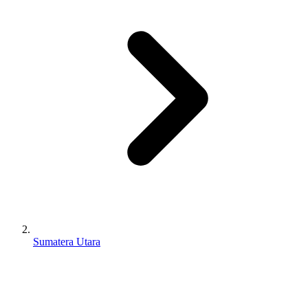
Sumatera Utara