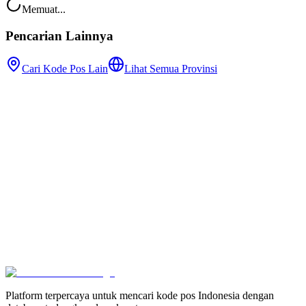
Memuat...
Pencarian Lainnya
Cari Kode Pos Lain
Lihat Semua Provinsi
Platform terpercaya untuk mencari kode pos Indonesia dengan