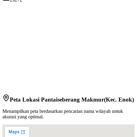
Peta Lokasi
Pantaiseberang Makmur
(Kec.
Enok
)
Menampilkan peta berdasarkan pencarian nama wilayah untuk
akurasi yang optimal.