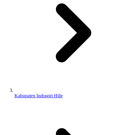
Kabupaten Indragiri Hilir