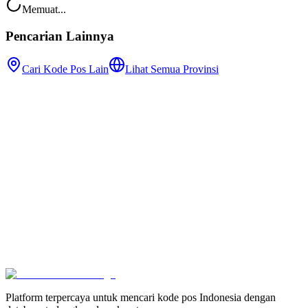
Memuat...
Pencarian Lainnya
Cari Kode Pos Lain
Lihat Semua Provinsi
Platform terpercaya untuk mencari kode pos Indonesia dengan