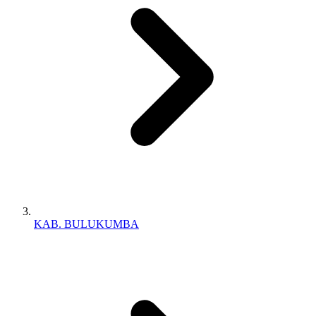
KAB. BULUKUMBA