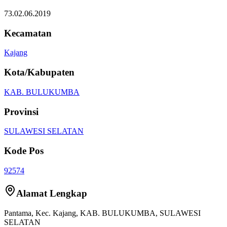
73.02.06.2019
Kecamatan
Kajang
Kota/Kabupaten
KAB. BULUKUMBA
Provinsi
SULAWESI SELATAN
Kode Pos
92574
Alamat Lengkap
Pantama
, Kec.
Kajang
,
KAB. BULUKUMBA
,
SULAWESI
SELATAN