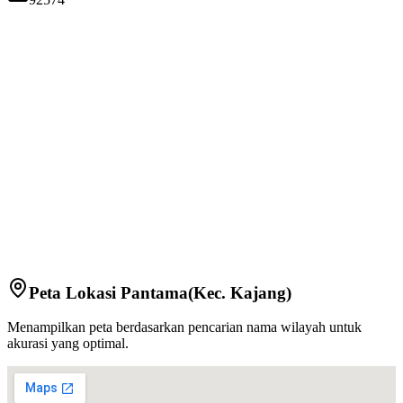
Peta Lokasi
Pantama
(Kec.
Kajang
)
Menampilkan peta berdasarkan pencarian nama wilayah untuk
akurasi yang optimal.