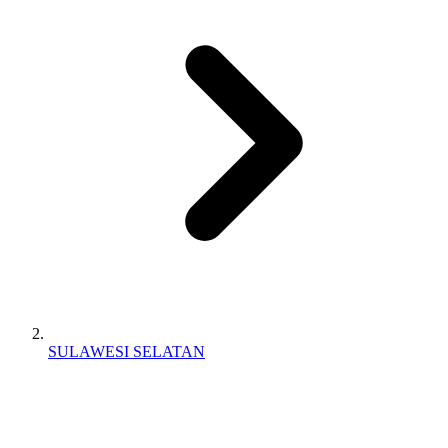
SULAWESI SELATAN