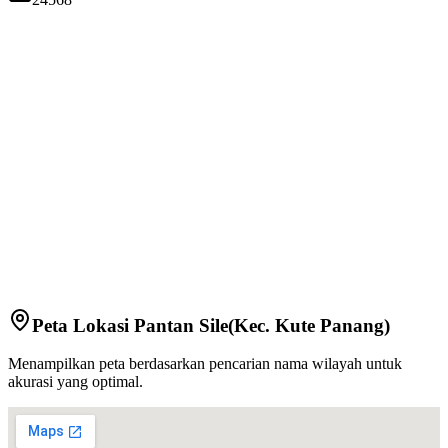
Peta Lokasi
Pantan Sile
(Kec.
Kute Panang
)
Menampilkan peta berdasarkan pencarian nama wilayah untuk
akurasi yang optimal.