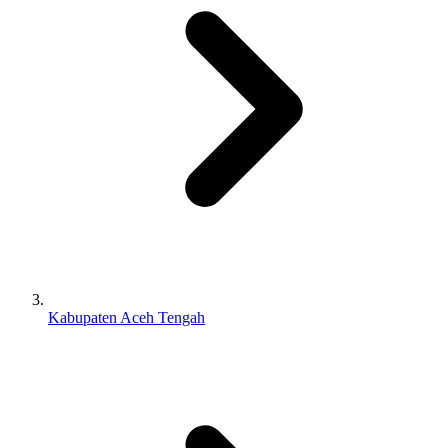
Kabupaten Aceh Tengah