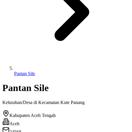
Pantan Sile
Pantan Sile
Kelurahan/Desa di Kecamatan
Kute Panang
Kabupaten Aceh Tengah
Aceh
24568