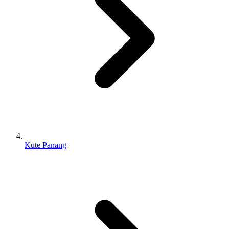
Kute Panang