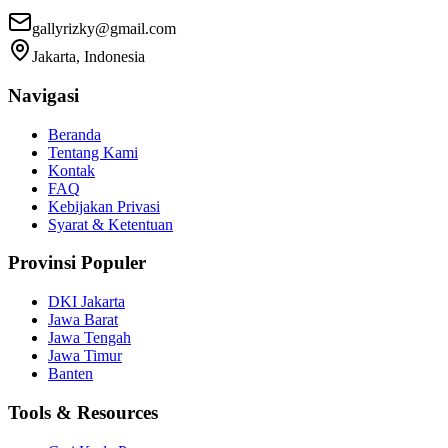
gallyrizky@gmail.com
Jakarta, Indonesia
Navigasi
Beranda
Tentang Kami
Kontak
FAQ
Kebijakan Privasi
Syarat & Ketentuan
Provinsi Populer
DKI Jakarta
Jawa Barat
Jawa Tengah
Jawa Timur
Banten
Tools & Resources