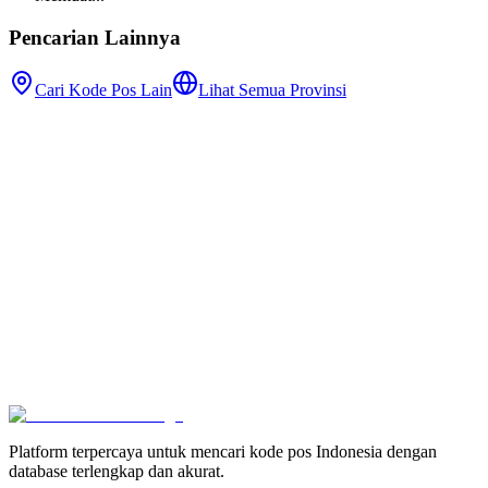
Pencarian Lainnya
Cari Kode Pos Lain
Lihat Semua Provinsi
Platform terpercaya untuk mencari kode pos Indonesia dengan
database terlengkap dan akurat.