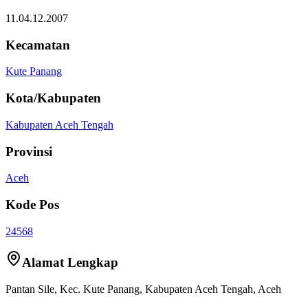
11.04.12.2007
Kecamatan
Kute Panang
Kota/Kabupaten
Kabupaten Aceh Tengah
Provinsi
Aceh
Kode Pos
24568
Alamat Lengkap
Pantan Sile
, Kec.
Kute Panang
,
Kabupaten Aceh Tengah
,
Aceh