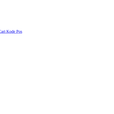
Cari Kode Pos