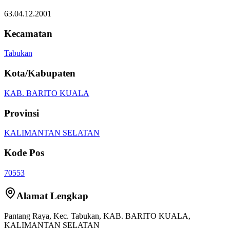
63.04.12.2001
Kecamatan
Tabukan
Kota/Kabupaten
KAB. BARITO KUALA
Provinsi
KALIMANTAN SELATAN
Kode Pos
70553
Alamat Lengkap
Pantang Raya
, Kec.
Tabukan
,
KAB. BARITO KUALA
,
KALIMANTAN SELATAN