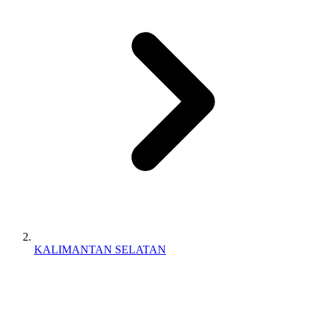
KALIMANTAN SELATAN