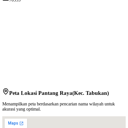
Peta Lokasi
Pantang Raya
(Kec.
Tabukan
)
Menampilkan peta berdasarkan pencarian nama wilayah untuk
akurasi yang optimal.