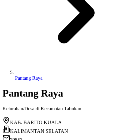
Pantang Raya
Pantang Raya
Kelurahan/Desa di Kecamatan
Tabukan
KAB. BARITO KUALA
KALIMANTAN SELATAN
70553