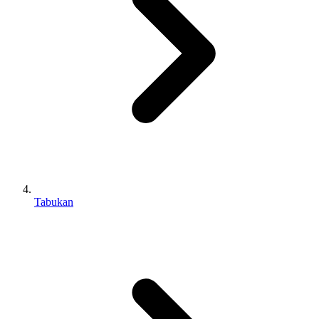
Tabukan