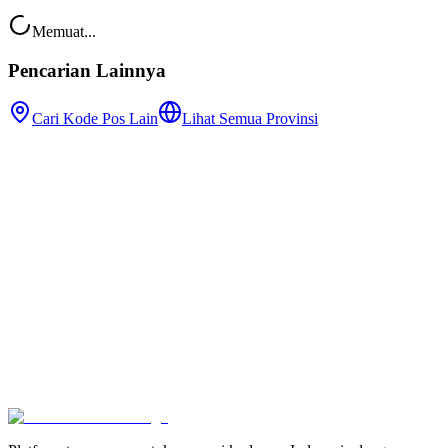
Memuat...
Pencarian Lainnya
Cari Kode Pos Lain
Lihat Semua Provinsi