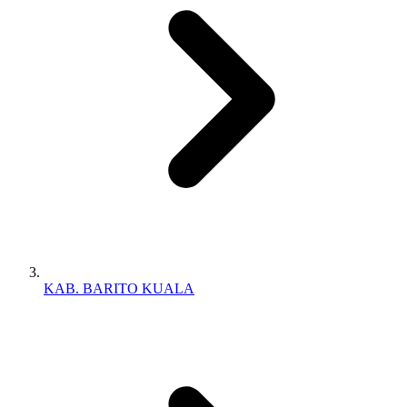
KAB. BARITO KUALA