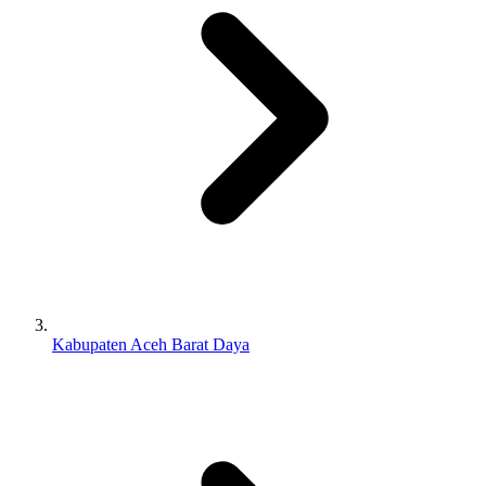
Kabupaten Aceh Barat Daya