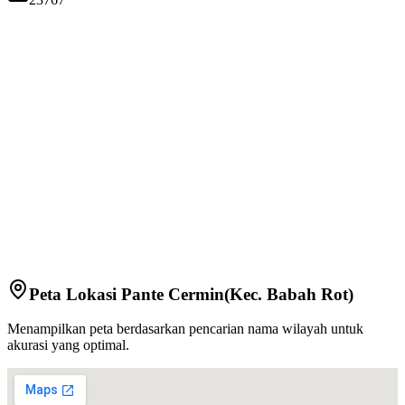
Peta Lokasi
Pante Cermin
(Kec.
Babah Rot
)
Menampilkan peta berdasarkan pencarian nama wilayah untuk
akurasi yang optimal.