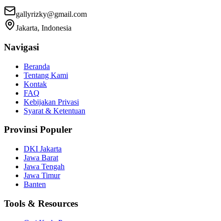
gallyrizky@gmail.com
Jakarta, Indonesia
Navigasi
Beranda
Tentang Kami
Kontak
FAQ
Kebijakan Privasi
Syarat & Ketentuan
Provinsi Populer
DKI Jakarta
Jawa Barat
Jawa Tengah
Jawa Timur
Banten
Tools & Resources