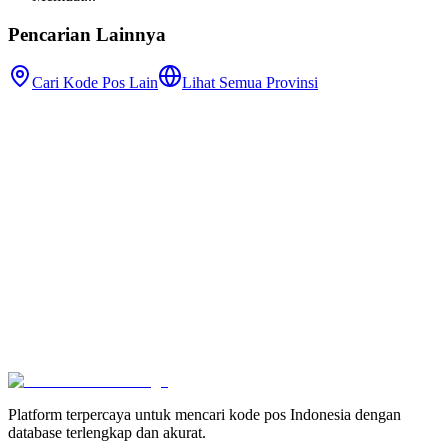
Pencarian Lainnya
Cari Kode Pos Lain
Lihat Semua Provinsi
Platform terpercaya untuk mencari kode pos Indonesia dengan
database terlengkap dan akurat.