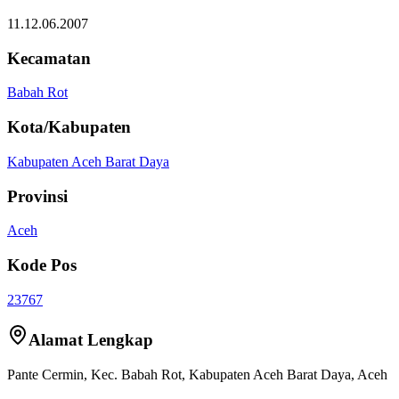
11.12.06.2007
Kecamatan
Babah Rot
Kota/Kabupaten
Kabupaten Aceh Barat Daya
Provinsi
Aceh
Kode Pos
23767
Alamat Lengkap
Pante Cermin
, Kec.
Babah Rot
,
Kabupaten Aceh Barat Daya
,
Aceh