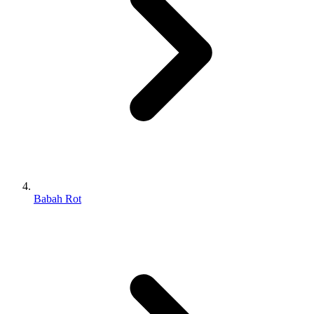
Babah Rot