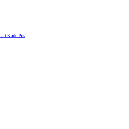
Cari Kode Pos