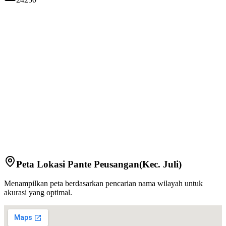
Peta Lokasi
Pante Peusangan
(Kec.
Juli
)
Menampilkan peta berdasarkan pencarian nama wilayah untuk
akurasi yang optimal.