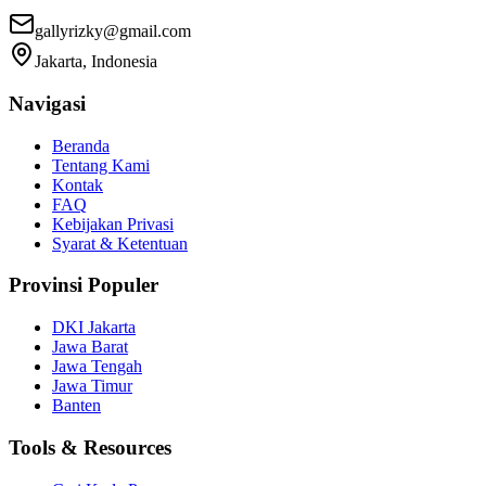
gallyrizky@gmail.com
Jakarta, Indonesia
Navigasi
Beranda
Tentang Kami
Kontak
FAQ
Kebijakan Privasi
Syarat & Ketentuan
Provinsi Populer
DKI Jakarta
Jawa Barat
Jawa Tengah
Jawa Timur
Banten
Tools & Resources