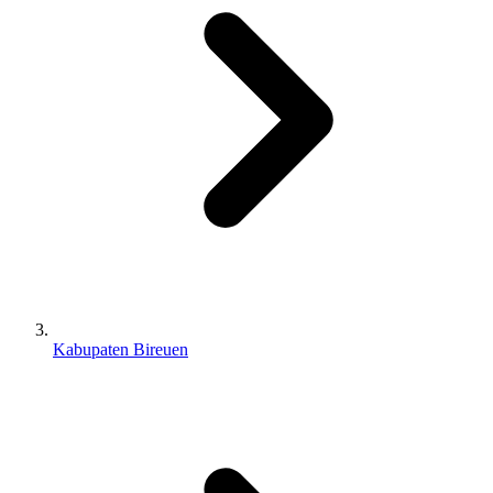
Kabupaten Bireuen