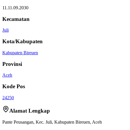
11.11.09.2030
Kecamatan
Juli
Kota/Kabupaten
Kabupaten Bireuen
Provinsi
Aceh
Kode Pos
24250
Alamat Lengkap
Pante Peusangan
, Kec.
Juli
,
Kabupaten Bireuen
,
Aceh