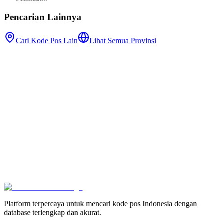
Pencarian Lainnya
Cari Kode Pos Lain
Lihat Semua Provinsi
Platform terpercaya untuk mencari kode pos Indonesia dengan
database terlengkap dan akurat.