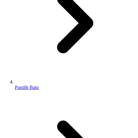
Pandih Batu