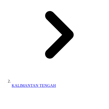
KALIMANTAN TENGAH