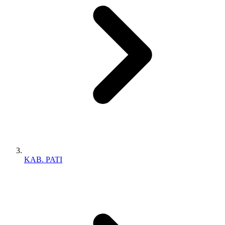
KAB. PATI