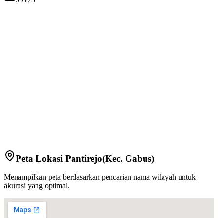
Peta Lokasi
Pantirejo
(Kec.
Gabus
)
Menampilkan peta berdasarkan pencarian nama wilayah untuk
akurasi yang optimal.