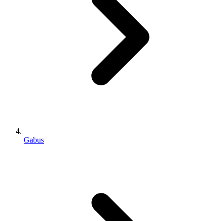
Gabus