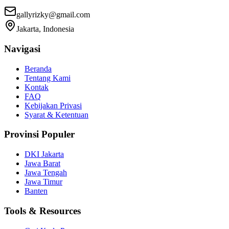
gallyrizky@gmail.com
Jakarta, Indonesia
Navigasi
Beranda
Tentang Kami
Kontak
FAQ
Kebijakan Privasi
Syarat & Ketentuan
Provinsi Populer
DKI Jakarta
Jawa Barat
Jawa Tengah
Jawa Timur
Banten
Tools & Resources