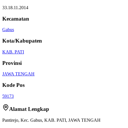
33.18.11.2014
Kecamatan
Gabus
Kota/Kabupaten
KAB. PATI
Provinsi
JAWA TENGAH
Kode Pos
59173
Alamat Lengkap
Pantirejo
, Kec.
Gabus
,
KAB. PATI
,
JAWA TENGAH