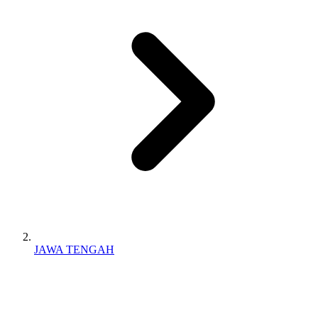
JAWA TENGAH