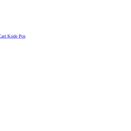
Cari Kode Pos