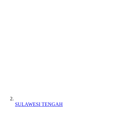
SULAWESI TENGAH