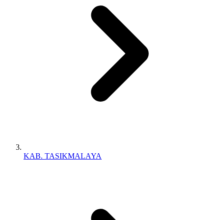
KAB. TASIKMALAYA