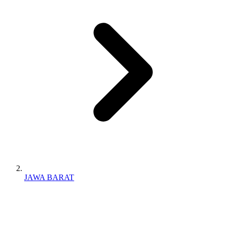
JAWA BARAT