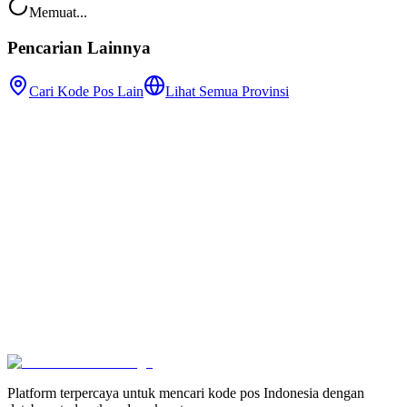
Memuat...
Pencarian Lainnya
Cari Kode Pos Lain
Lihat Semua Provinsi
Platform terpercaya untuk mencari kode pos Indonesia dengan