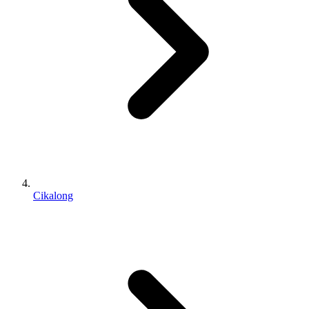
Cikalong