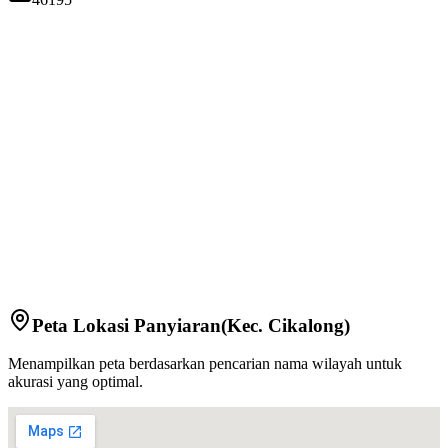
Peta Lokasi
Panyiaran
(Kec.
Cikalong
)
Menampilkan peta berdasarkan pencarian nama wilayah untuk
akurasi yang optimal.