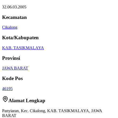
32.06.03.2005
Kecamatan
Cikalong
Kota/Kabupaten
KAB. TASIKMALAYA
Provinsi
JAWA BARAT
Kode Pos
46195
Alamat Lengkap
Panyiaran
, Kec.
Cikalong
,
KAB. TASIKMALAYA
,
JAWA
BARAT