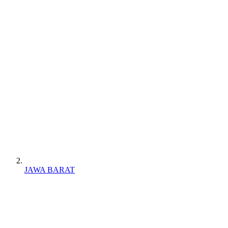
JAWA BARAT