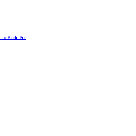
Cari Kode Pos