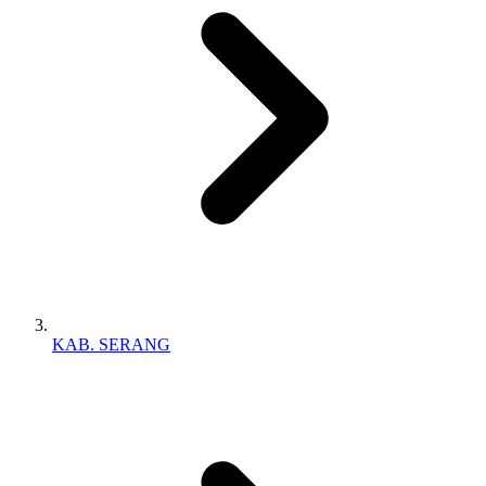
KAB. SERANG