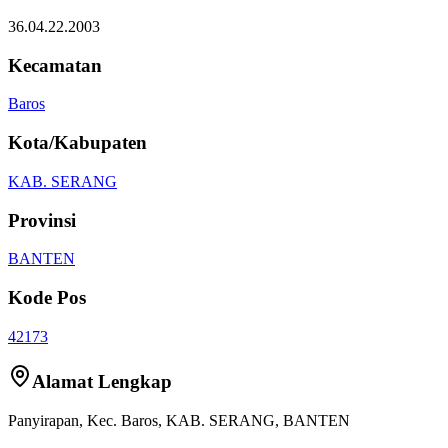
36.04.22.2003
Kecamatan
Baros
Kota/Kabupaten
KAB. SERANG
Provinsi
BANTEN
Kode Pos
42173
Alamat Lengkap
Panyirapan
, Kec.
Baros
,
KAB. SERANG
,
BANTEN