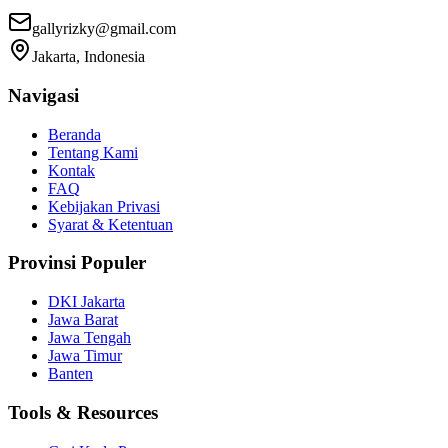
gallyrizky@gmail.com
Jakarta, Indonesia
Navigasi
Beranda
Tentang Kami
Kontak
FAQ
Kebijakan Privasi
Syarat & Ketentuan
Provinsi Populer
DKI Jakarta
Jawa Barat
Jawa Tengah
Jawa Timur
Banten
Tools & Resources