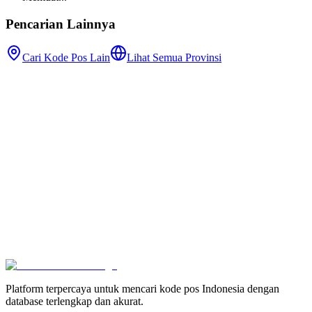
Pencarian Lainnya
Cari Kode Pos Lain
Lihat Semua Provinsi
Platform terpercaya untuk mencari kode pos Indonesia dengan
database terlengkap dan akurat.