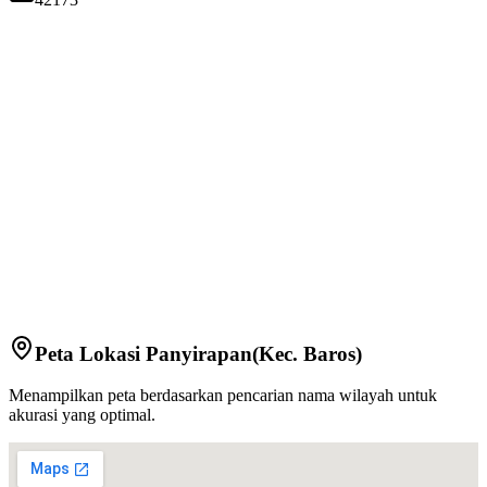
Peta Lokasi
Panyirapan
(Kec.
Baros
)
Menampilkan peta berdasarkan pencarian nama wilayah untuk
akurasi yang optimal.