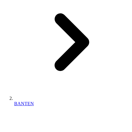
BANTEN