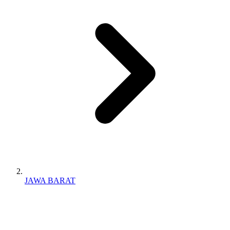
JAWA BARAT