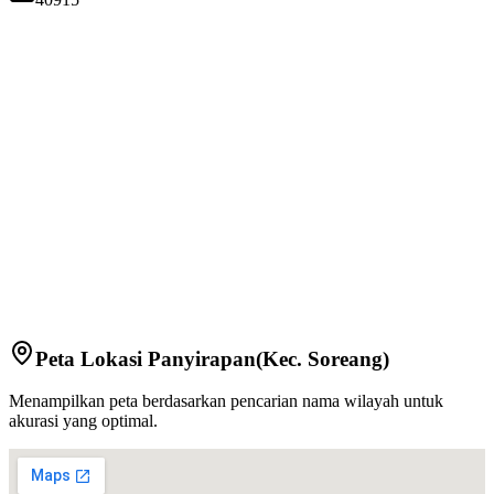
Peta Lokasi
Panyirapan
(Kec.
Soreang
)
Menampilkan peta berdasarkan pencarian nama wilayah untuk
akurasi yang optimal.