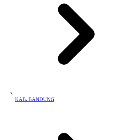
KAB. BANDUNG