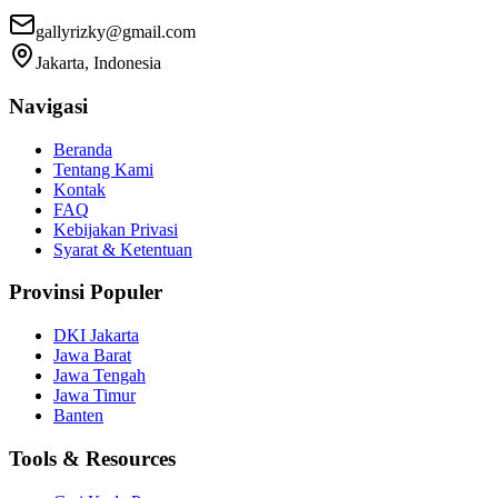
gallyrizky@gmail.com
Jakarta, Indonesia
Navigasi
Beranda
Tentang Kami
Kontak
FAQ
Kebijakan Privasi
Syarat & Ketentuan
Provinsi Populer
DKI Jakarta
Jawa Barat
Jawa Tengah
Jawa Timur
Banten
Tools & Resources