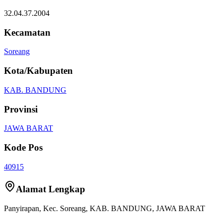
32.04.37.2004
Kecamatan
Soreang
Kota/Kabupaten
KAB. BANDUNG
Provinsi
JAWA BARAT
Kode Pos
40915
Alamat Lengkap
Panyirapan
, Kec.
Soreang
,
KAB. BANDUNG
,
JAWA BARAT