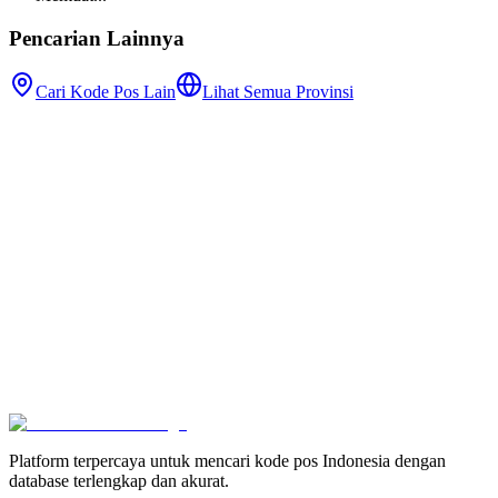
Pencarian Lainnya
Cari Kode Pos Lain
Lihat Semua Provinsi
Platform terpercaya untuk mencari kode pos Indonesia dengan
database terlengkap dan akurat.