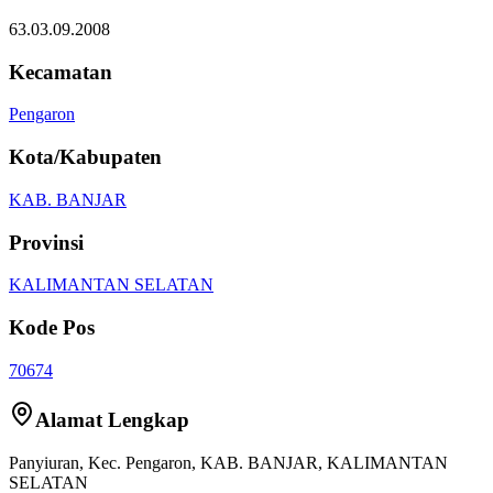
63.03.09.2008
Kecamatan
Pengaron
Kota/Kabupaten
KAB. BANJAR
Provinsi
KALIMANTAN SELATAN
Kode Pos
70674
Alamat Lengkap
Panyiuran
, Kec.
Pengaron
,
KAB. BANJAR
,
KALIMANTAN
SELATAN