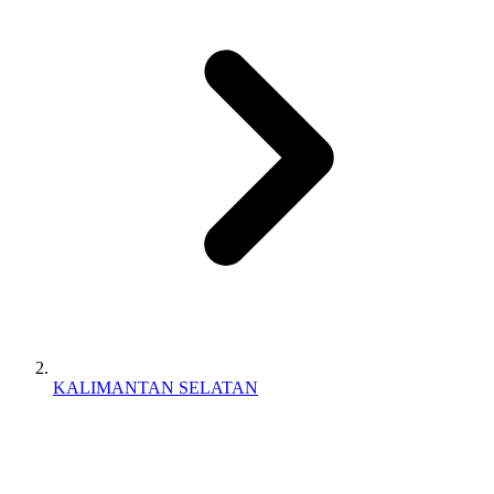
KALIMANTAN SELATAN