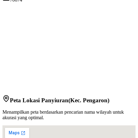
Peta Lokasi
Panyiuran
(Kec.
Pengaron
)
Menampilkan peta berdasarkan pencarian nama wilayah untuk
akurasi yang optimal.