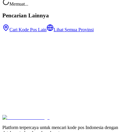
Memuat...
Pencarian Lainnya
Cari Kode Pos Lain
Lihat Semua Provinsi
Platform terpercaya untuk mencari kode pos Indonesia dengan