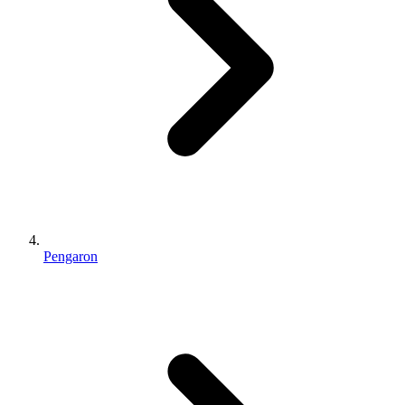
Pengaron