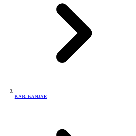
KAB. BANJAR