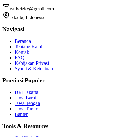
gallyrizky@gmail.com
Jakarta, Indonesia
Navigasi
Beranda
Tentang Kami
Kontak
FAQ
Kebijakan Privasi
Syarat & Ketentuan
Provinsi Populer
DKI Jakarta
Jawa Barat
Jawa Tengah
Jawa Timur
Banten
Tools & Resources