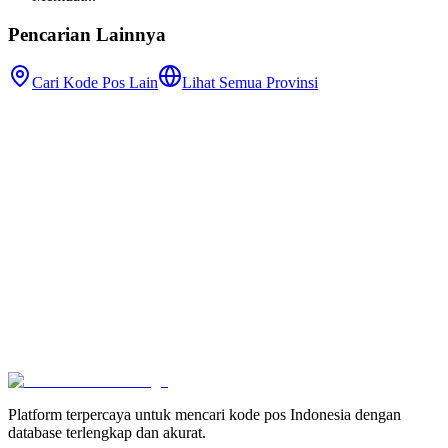
Pencarian Lainnya
Cari Kode Pos Lain
Lihat Semua Provinsi
Platform terpercaya untuk mencari kode pos Indonesia dengan
database terlengkap dan akurat.