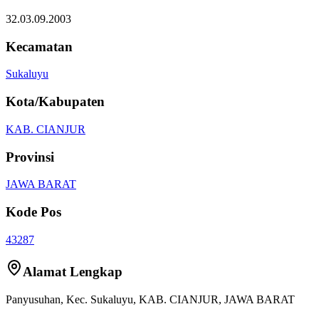
32.03.09.2003
Kecamatan
Sukaluyu
Kota/Kabupaten
KAB. CIANJUR
Provinsi
JAWA BARAT
Kode Pos
43287
Alamat Lengkap
Panyusuhan
, Kec.
Sukaluyu
,
KAB. CIANJUR
,
JAWA BARAT