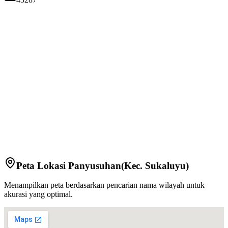
Peta Lokasi
Panyusuhan
(Kec.
Sukaluyu
)
Menampilkan peta berdasarkan pencarian nama wilayah untuk
akurasi yang optimal.