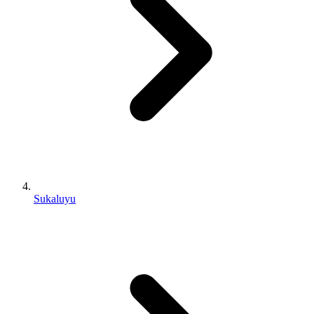
Sukaluyu