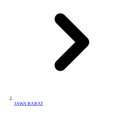
JAWA BARAT