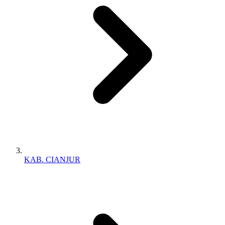
KAB. CIANJUR