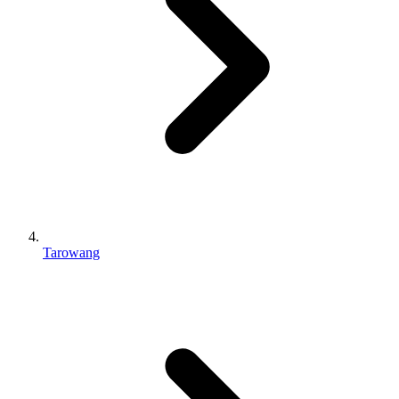
Tarowang