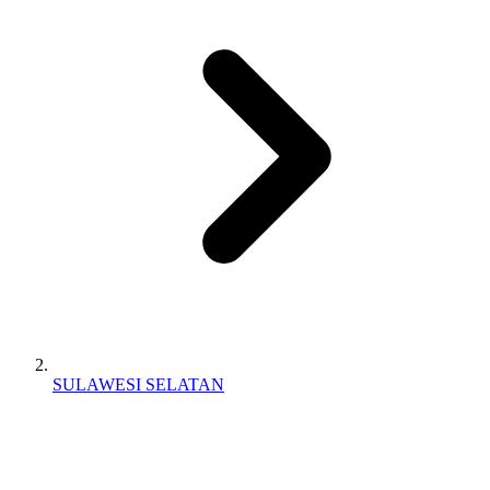
SULAWESI SELATAN