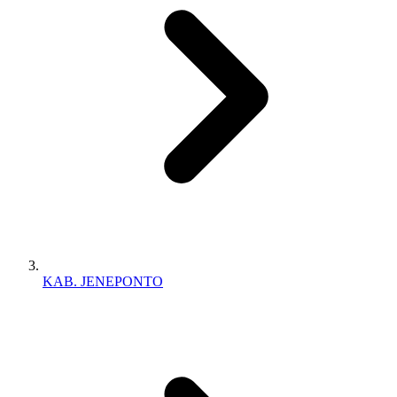
KAB. JENEPONTO