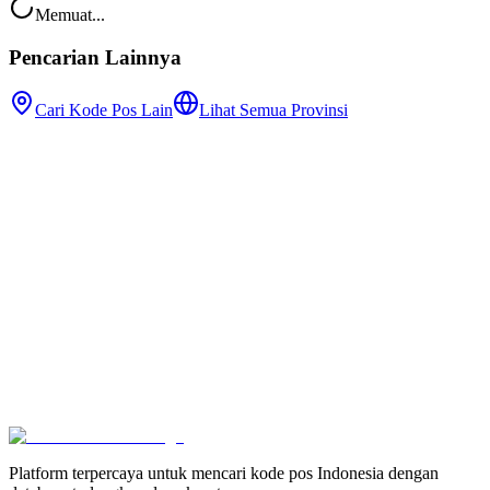
Memuat...
Pencarian Lainnya
Cari Kode Pos Lain
Lihat Semua Provinsi
Platform terpercaya untuk mencari kode pos Indonesia dengan