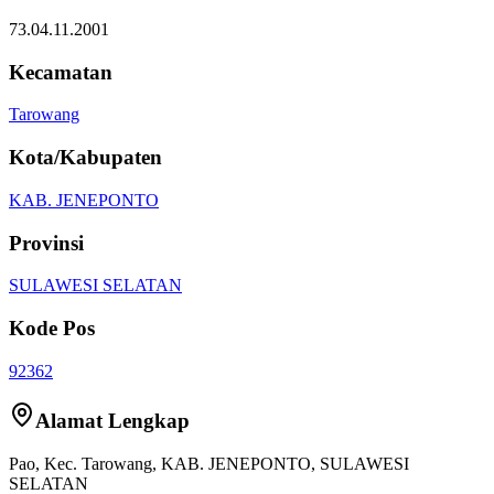
73.04.11.2001
Kecamatan
Tarowang
Kota/Kabupaten
KAB. JENEPONTO
Provinsi
SULAWESI SELATAN
Kode Pos
92362
Alamat Lengkap
Pao
, Kec.
Tarowang
,
KAB. JENEPONTO
,
SULAWESI
SELATAN