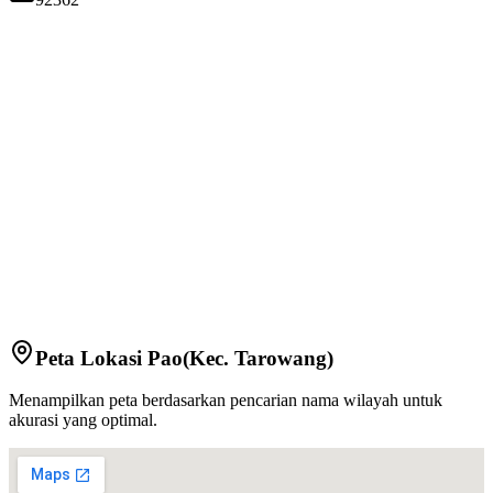
Peta Lokasi
Pao
(Kec.
Tarowang
)
Menampilkan peta berdasarkan pencarian nama wilayah untuk
akurasi yang optimal.