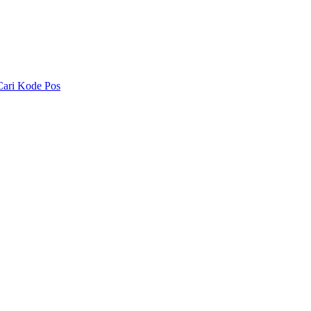
Cari Kode Pos