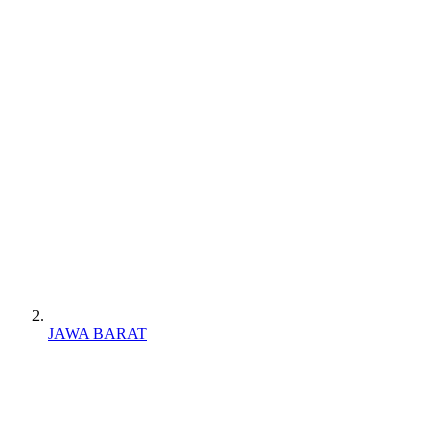
JAWA BARAT