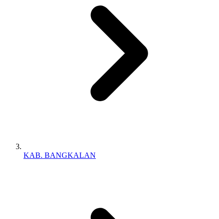
KAB. BANGKALAN