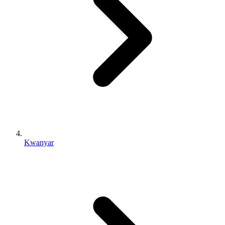
Kwanyar