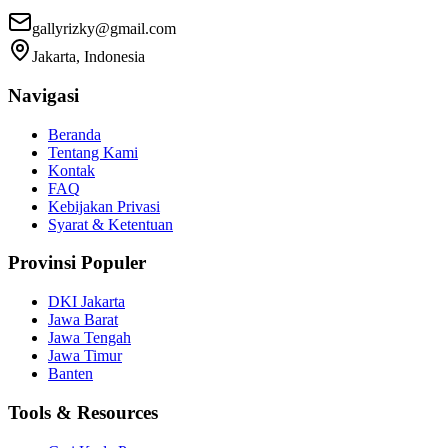
gallyrizky@gmail.com
Jakarta, Indonesia
Navigasi
Beranda
Tentang Kami
Kontak
FAQ
Kebijakan Privasi
Syarat & Ketentuan
Provinsi Populer
DKI Jakarta
Jawa Barat
Jawa Tengah
Jawa Timur
Banten
Tools & Resources