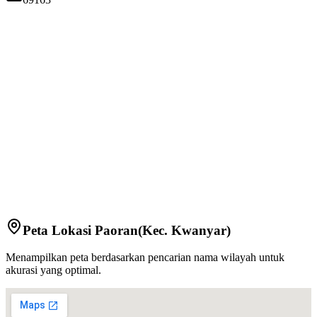
Peta Lokasi
Paoran
(Kec.
Kwanyar
)
Menampilkan peta berdasarkan pencarian nama wilayah untuk
akurasi yang optimal.