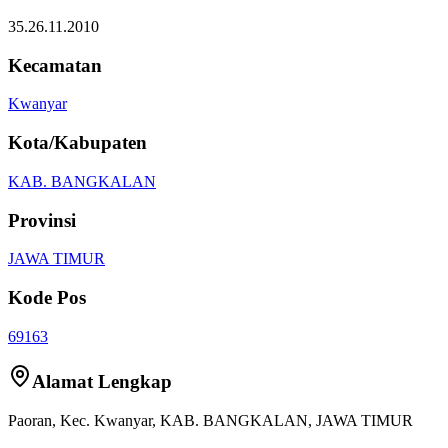
35.26.11.2010
Kecamatan
Kwanyar
Kota/Kabupaten
KAB. BANGKALAN
Provinsi
JAWA TIMUR
Kode Pos
69163
Alamat Lengkap
Paoran
, Kec.
Kwanyar
,
KAB. BANGKALAN
,
JAWA TIMUR