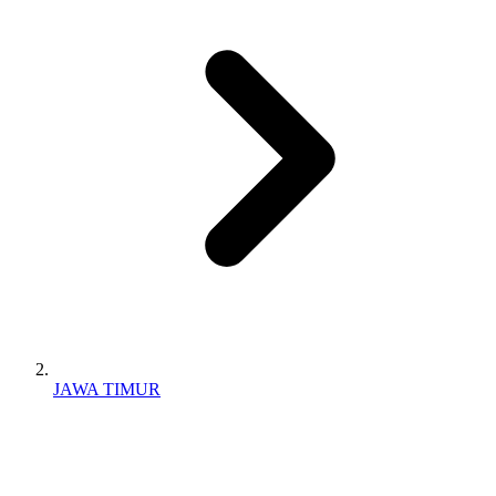
JAWA TIMUR