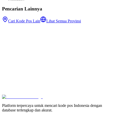
Pencarian Lainnya
Cari Kode Pos Lain
Lihat Semua Provinsi
Platform terpercaya untuk mencari kode pos Indonesia dengan
database terlengkap dan akurat.