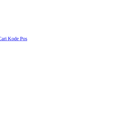
Cari Kode Pos