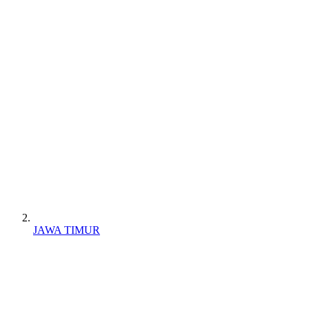
JAWA TIMUR