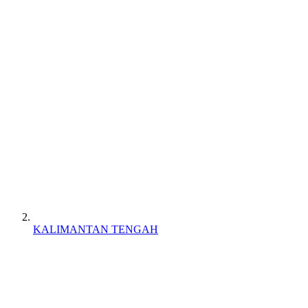
KALIMANTAN TENGAH