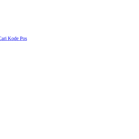
Cari Kode Pos