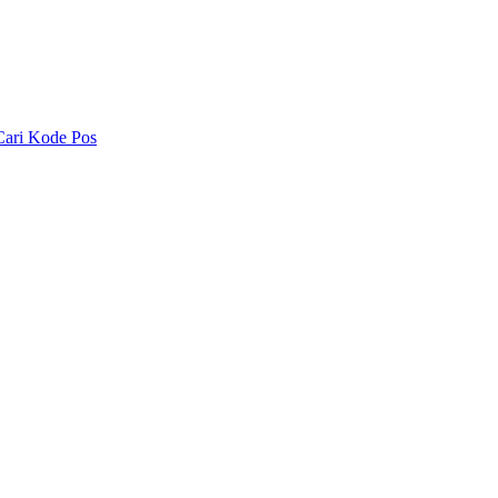
Cari Kode Pos