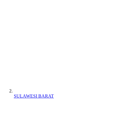
SULAWESI BARAT