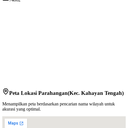
Peta Lokasi
Parahangan
(Kec.
Kahayan Tengah
)
Menampilkan peta berdasarkan pencarian nama wilayah untuk
akurasi yang optimal.