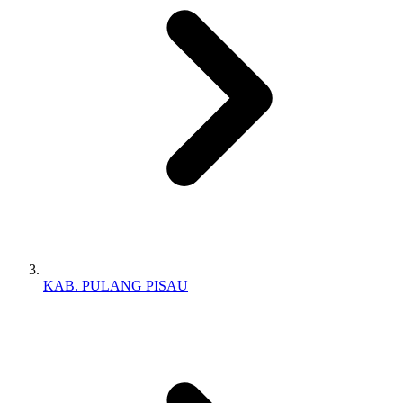
KAB. PULANG PISAU