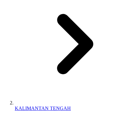
KALIMANTAN TENGAH