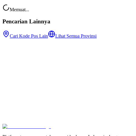
Memuat...
Pencarian Lainnya
Cari Kode Pos Lain
Lihat Semua Provinsi