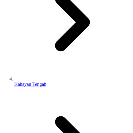
Kahayan Tengah