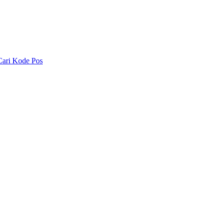
Cari Kode Pos