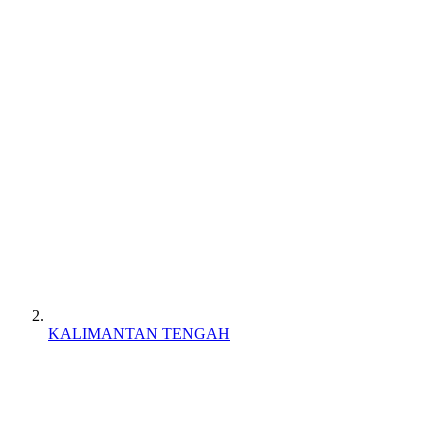
KALIMANTAN TENGAH