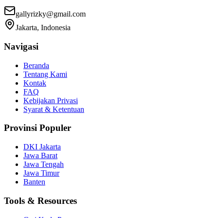
gallyrizky@gmail.com
Jakarta, Indonesia
Navigasi
Beranda
Tentang Kami
Kontak
FAQ
Kebijakan Privasi
Syarat & Ketentuan
Provinsi Populer
DKI Jakarta
Jawa Barat
Jawa Tengah
Jawa Timur
Banten
Tools & Resources