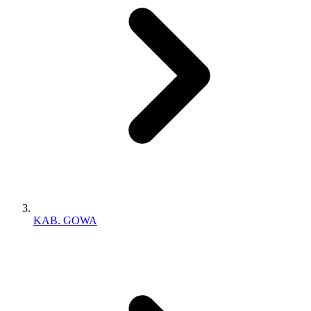
KAB. GOWA