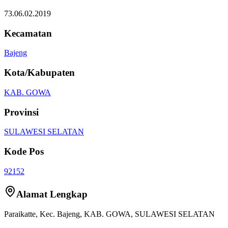
73.06.02.2019
Kecamatan
Bajeng
Kota/Kabupaten
KAB. GOWA
Provinsi
SULAWESI SELATAN
Kode Pos
92152
Alamat Lengkap
Paraikatte
, Kec.
Bajeng
,
KAB. GOWA
,
SULAWESI SELATAN