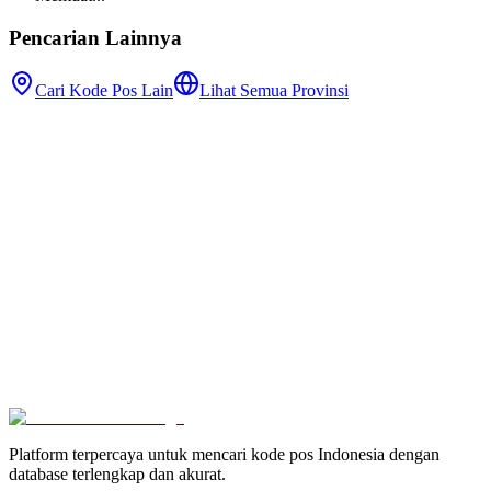
Pencarian Lainnya
Cari Kode Pos Lain
Lihat Semua Provinsi
Platform terpercaya untuk mencari kode pos Indonesia dengan
database terlengkap dan akurat.