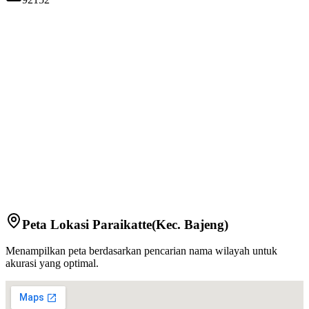
Peta Lokasi
Paraikatte
(Kec.
Bajeng
)
Menampilkan peta berdasarkan pencarian nama wilayah untuk
akurasi yang optimal.