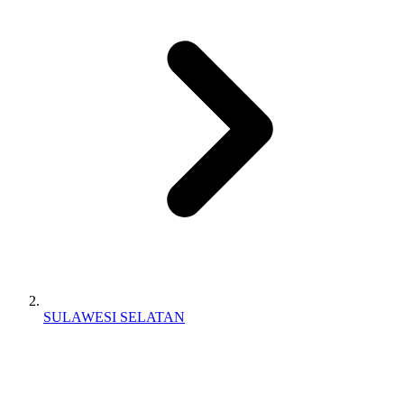
SULAWESI SELATAN