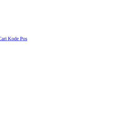
Cari Kode Pos