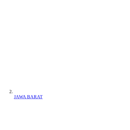
JAWA BARAT