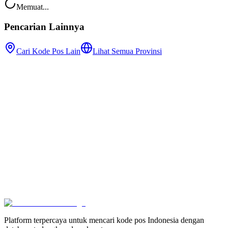
Memuat...
Pencarian Lainnya
Cari Kode Pos Lain
Lihat Semua Provinsi
Platform terpercaya untuk mencari kode pos Indonesia dengan