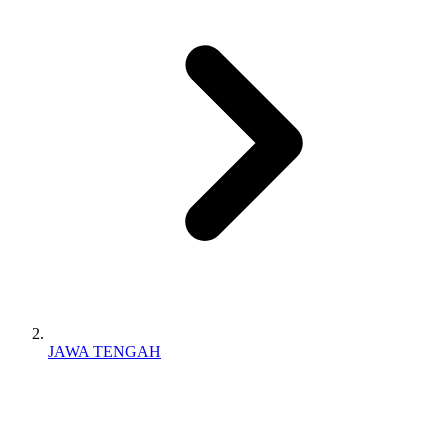
JAWA TENGAH