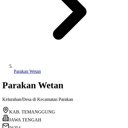
Parakan Wetan
Parakan Wetan
Kelurahan/Desa di Kecamatan
Parakan
KAB. TEMANGGUNG
JAWA TENGAH
56254