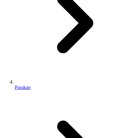
Parakan