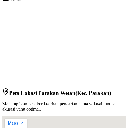
Peta Lokasi
Parakan Wetan
(Kec.
Parakan
)
Menampilkan peta berdasarkan pencarian nama wilayah untuk
akurasi yang optimal.