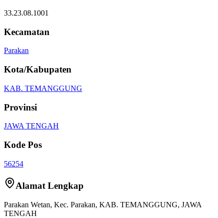
33.23.08.1001
Kecamatan
Parakan
Kota/Kabupaten
KAB. TEMANGGUNG
Provinsi
JAWA TENGAH
Kode Pos
56254
Alamat Lengkap
Parakan Wetan
, Kec.
Parakan
,
KAB. TEMANGGUNG
,
JAWA
TENGAH