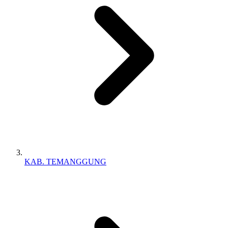
KAB. TEMANGGUNG