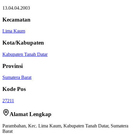
13.04.04.2003
Kecamatan
Lima Kaum
Kota/Kabupaten
Kabupaten Tanah Datar
Provinsi
Sumatera Barat
Kode Pos
27211
Alamat Lengkap
Parambahan
, Kec.
Lima Kaum
,
Kabupaten Tanah Datar
,
Sumatera
Barat