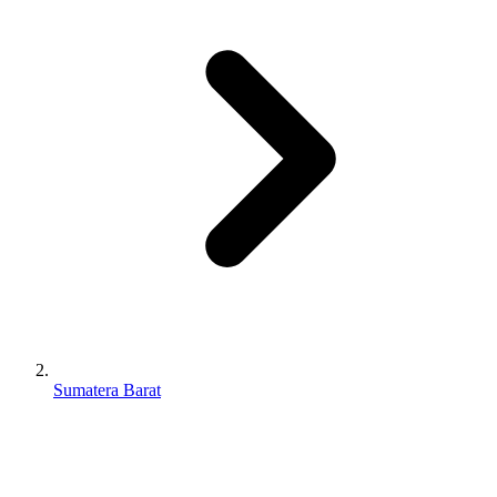
Sumatera Barat