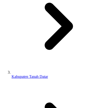
Kabupaten Tanah Datar