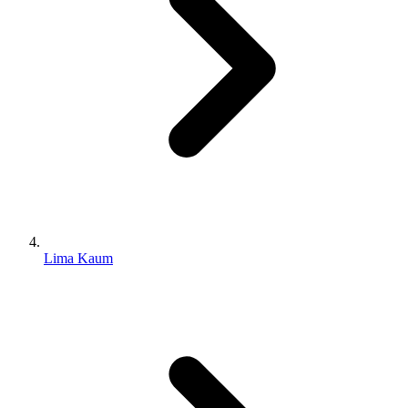
Lima Kaum