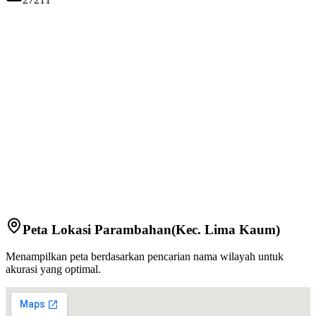
Peta Lokasi
Parambahan
(Kec.
Lima Kaum
)
Menampilkan peta berdasarkan pencarian nama wilayah untuk
akurasi yang optimal.