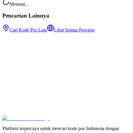
Memuat...
Pencarian Lainnya
Cari Kode Pos Lain
Lihat Semua Provinsi
Platform terpercaya untuk mencari kode pos Indonesia dengan