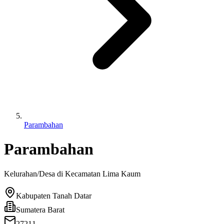
Parambahan
Parambahan
Kelurahan/Desa di Kecamatan
Lima Kaum
Kabupaten Tanah Datar
Sumatera Barat
27211