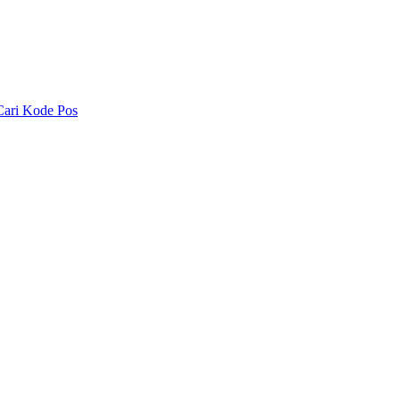
Cari Kode Pos