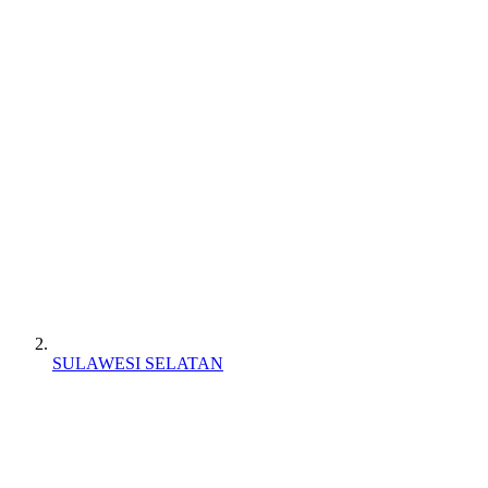
SULAWESI SELATAN