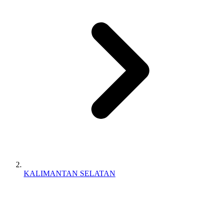
KALIMANTAN SELATAN