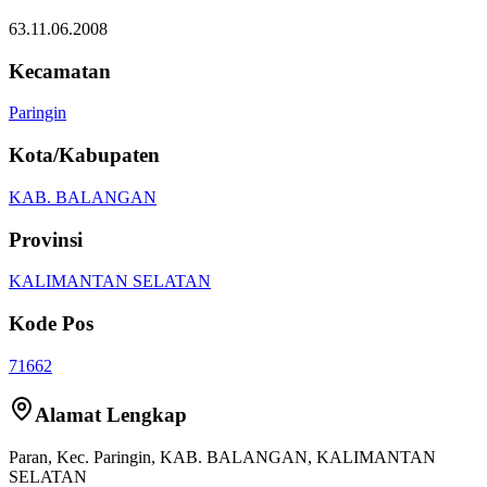
63.11.06.2008
Kecamatan
Paringin
Kota/Kabupaten
KAB. BALANGAN
Provinsi
KALIMANTAN SELATAN
Kode Pos
71662
Alamat Lengkap
Paran
, Kec.
Paringin
,
KAB. BALANGAN
,
KALIMANTAN
SELATAN