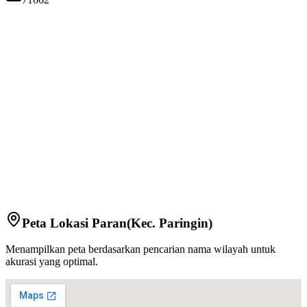
Peta Lokasi
Paran
(Kec.
Paringin
)
Menampilkan peta berdasarkan pencarian nama wilayah untuk
akurasi yang optimal.