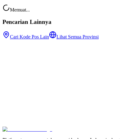
Memuat...
Pencarian Lainnya
Cari Kode Pos Lain
Lihat Semua Provinsi