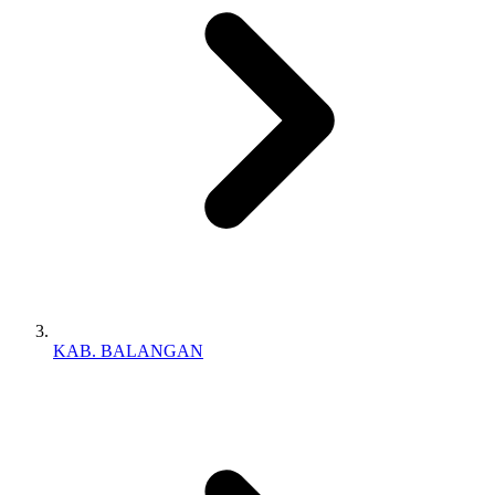
KAB. BALANGAN