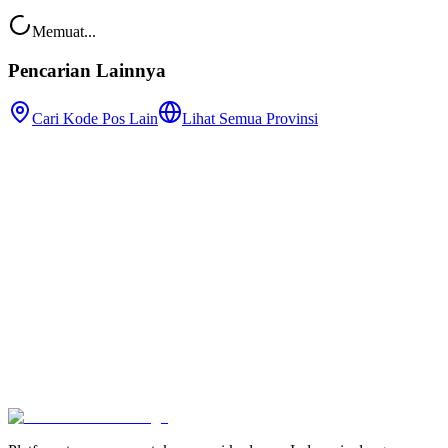
Memuat...
Pencarian Lainnya
Cari Kode Pos Lain
Lihat Semua Provinsi