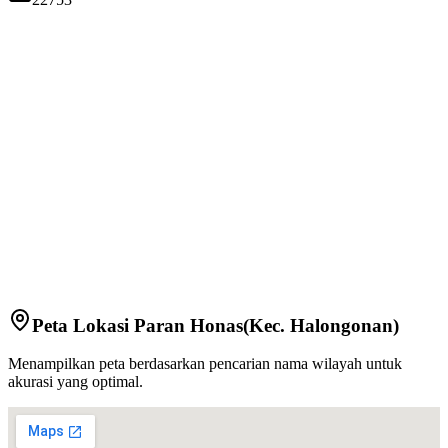
Peta Lokasi
Paran Honas
(Kec.
Halongonan
)
Menampilkan peta berdasarkan pencarian nama wilayah untuk
akurasi yang optimal.