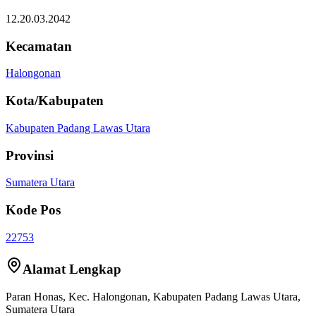
12.20.03.2042
Kecamatan
Halongonan
Kota/Kabupaten
Kabupaten Padang Lawas Utara
Provinsi
Sumatera Utara
Kode Pos
22753
Alamat Lengkap
Paran Honas
, Kec.
Halongonan
,
Kabupaten Padang Lawas Utara
,
Sumatera Utara