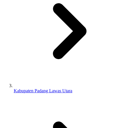
Kabupaten Padang Lawas Utara