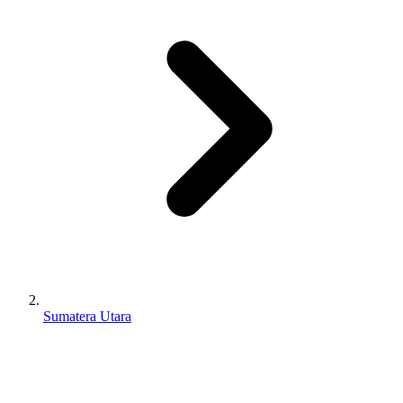
Sumatera Utara