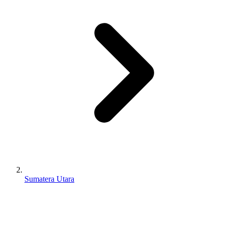
Sumatera Utara