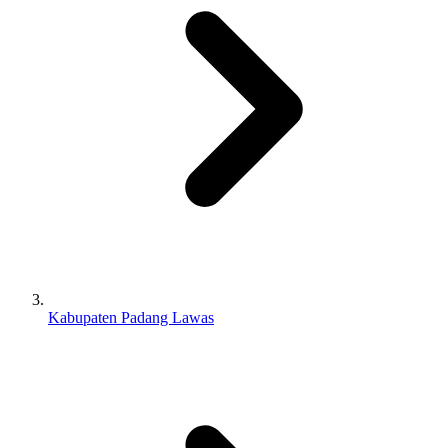
Kabupaten Padang Lawas