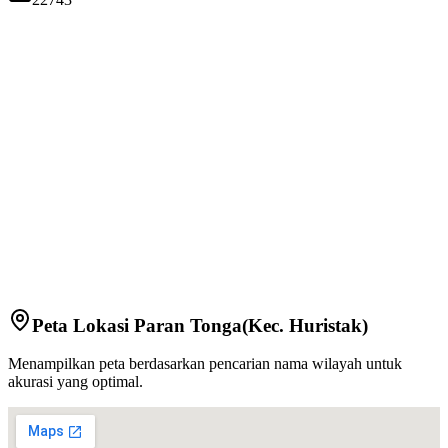
Peta Lokasi
Paran Tonga
(Kec.
Huristak
)
Menampilkan peta berdasarkan pencarian nama wilayah untuk
akurasi yang optimal.