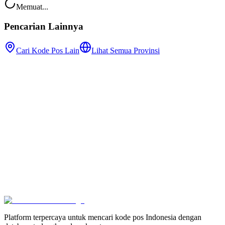
Memuat...
Pencarian Lainnya
Cari Kode Pos Lain
Lihat Semua Provinsi
Platform terpercaya untuk mencari kode pos Indonesia dengan