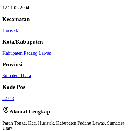
12.21.03.2004
Kecamatan
Huristak
Kota/Kabupaten
Kabupaten Padang Lawas
Provinsi
Sumatera Utara
Kode Pos
22743
Alamat Lengkap
Paran Tonga
, Kec.
Huristak
,
Kabupaten Padang Lawas
,
Sumatera
Utara