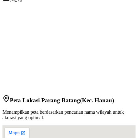
Peta Lokasi
Parang Batang
(Kec.
Hanau
)
Menampilkan peta berdasarkan pencarian nama wilayah untuk
akurasi yang optimal.