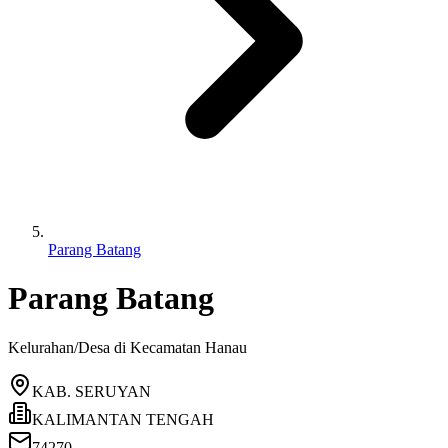
Parang Batang
Parang Batang
Kelurahan/Desa di Kecamatan
Hanau
KAB. SERUYAN
KALIMANTAN TENGAH
74270