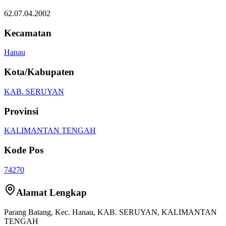
62.07.04.2002
Kecamatan
Hanau
Kota/Kabupaten
KAB. SERUYAN
Provinsi
KALIMANTAN TENGAH
Kode Pos
74270
Alamat Lengkap
Parang Batang
, Kec.
Hanau
,
KAB. SERUYAN
,
KALIMANTAN
TENGAH