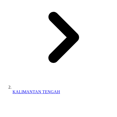
KALIMANTAN TENGAH