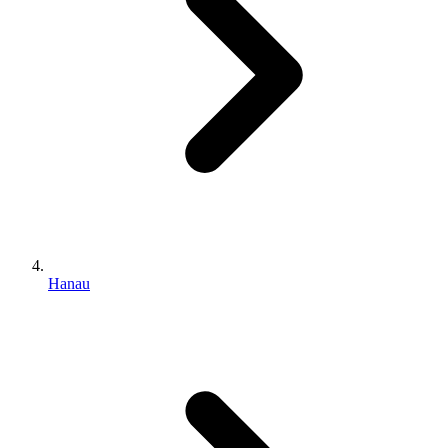
Hanau