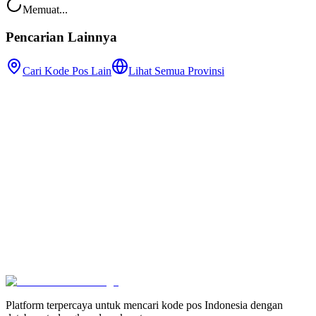
Memuat...
Pencarian Lainnya
Cari Kode Pos Lain
Lihat Semua Provinsi
Platform terpercaya untuk mencari kode pos Indonesia dengan