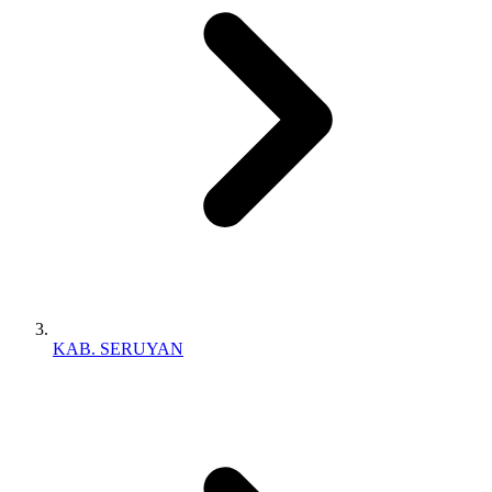
KAB. SERUYAN