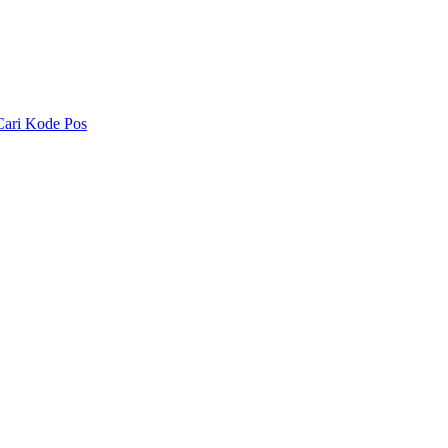
Cari Kode Pos