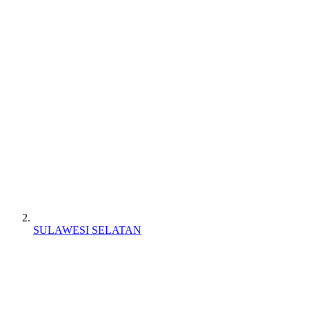
SULAWESI SELATAN