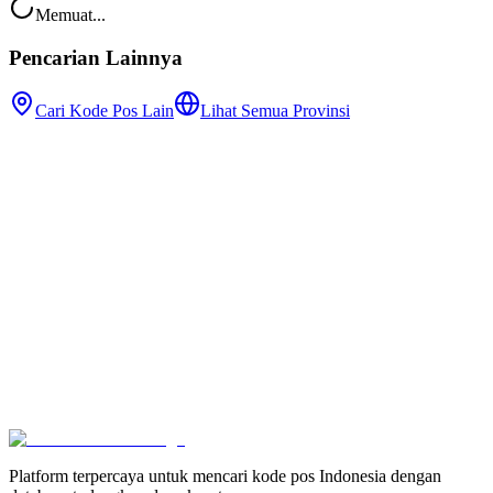
Memuat...
Pencarian Lainnya
Cari Kode Pos Lain
Lihat Semua Provinsi
Platform terpercaya untuk mencari kode pos Indonesia dengan