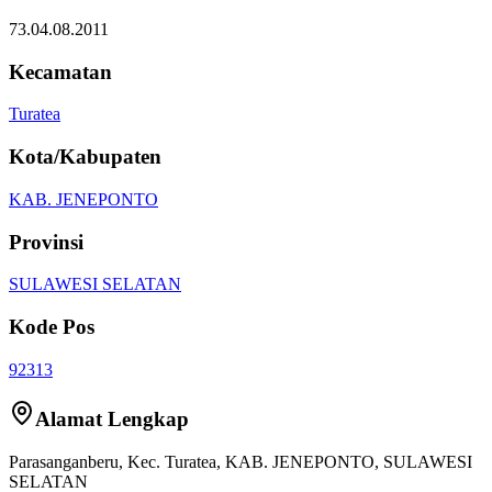
73.04.08.2011
Kecamatan
Turatea
Kota/Kabupaten
KAB. JENEPONTO
Provinsi
SULAWESI SELATAN
Kode Pos
92313
Alamat Lengkap
Parasanganberu
, Kec.
Turatea
,
KAB. JENEPONTO
,
SULAWESI
SELATAN