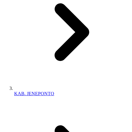
KAB. JENEPONTO