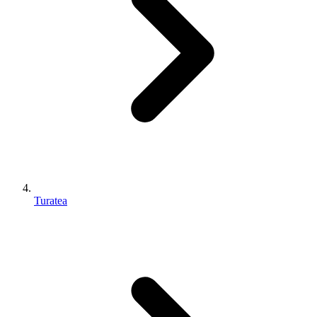
Turatea