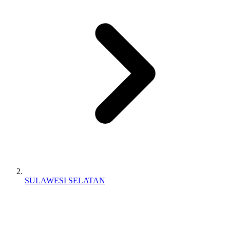
SULAWESI SELATAN