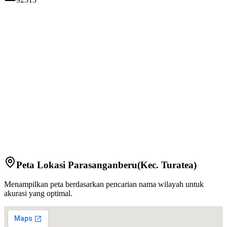
Peta Lokasi
Parasanganberu
(Kec.
Turatea
)
Menampilkan peta berdasarkan pencarian nama wilayah untuk
akurasi yang optimal.