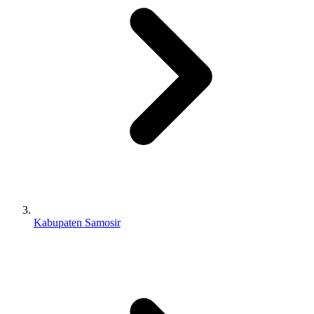
Kabupaten Samosir