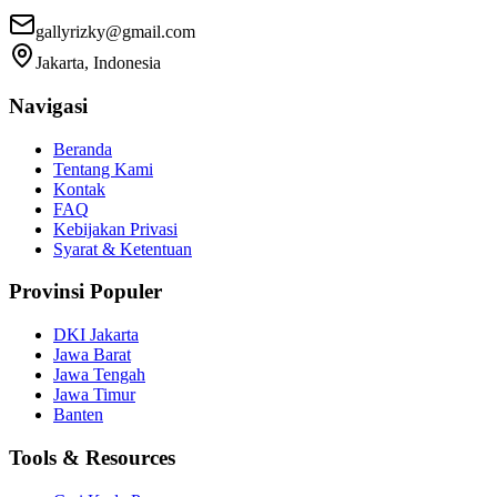
gallyrizky@gmail.com
Jakarta, Indonesia
Navigasi
Beranda
Tentang Kami
Kontak
FAQ
Kebijakan Privasi
Syarat & Ketentuan
Provinsi Populer
DKI Jakarta
Jawa Barat
Jawa Tengah
Jawa Timur
Banten
Tools & Resources