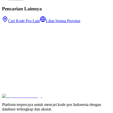
Pencarian Lainnya
Cari Kode Pos Lain
Lihat Semua Provinsi
Platform terpercaya untuk mencari kode pos Indonesia dengan
database terlengkap dan akurat.