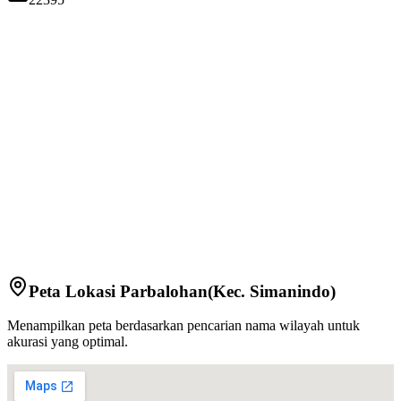
Peta Lokasi
Parbalohan
(Kec.
Simanindo
)
Menampilkan peta berdasarkan pencarian nama wilayah untuk
akurasi yang optimal.