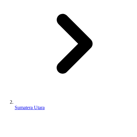
Sumatera Utara