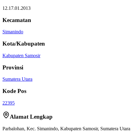
12.17.01.2013
Kecamatan
Simanindo
Kota/Kabupaten
Kabupaten Samosir
Provinsi
Sumatera Utara
Kode Pos
22395
Alamat Lengkap
Parbalohan
, Kec.
Simanindo
,
Kabupaten Samosir
,
Sumatera Utara