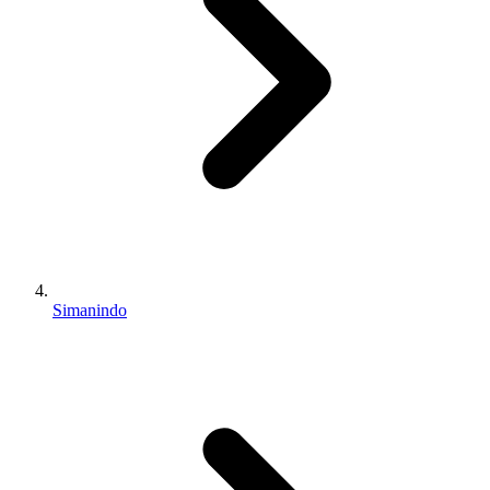
Simanindo