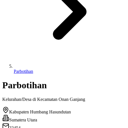
Parbotihan
Parbotihan
Kelurahan/Desa di Kecamatan
Onan Ganjang
Kabupaten Humbang Hasundutan
Sumatera Utara
22454