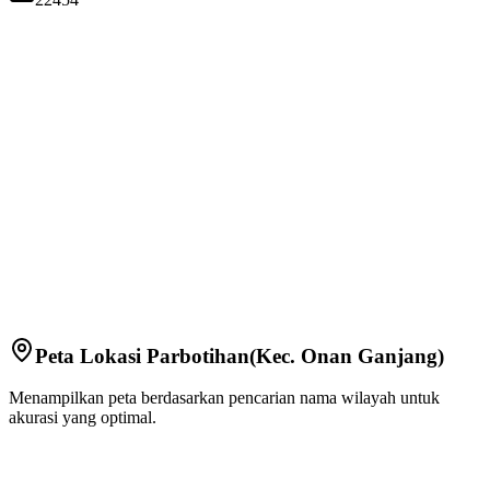
Peta Lokasi
Parbotihan
(Kec.
Onan Ganjang
)
Menampilkan peta berdasarkan pencarian nama wilayah untuk
akurasi yang optimal.