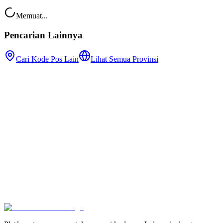
Memuat...
Pencarian Lainnya
Cari Kode Pos Lain
Lihat Semua Provinsi