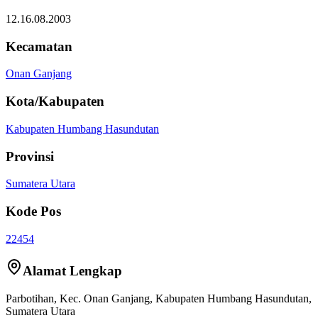
12.16.08.2003
Kecamatan
Onan Ganjang
Kota/Kabupaten
Kabupaten Humbang Hasundutan
Provinsi
Sumatera Utara
Kode Pos
22454
Alamat Lengkap
Parbotihan
, Kec.
Onan Ganjang
,
Kabupaten Humbang Hasundutan
,
Sumatera Utara