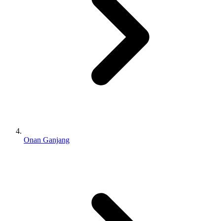
Onan Ganjang