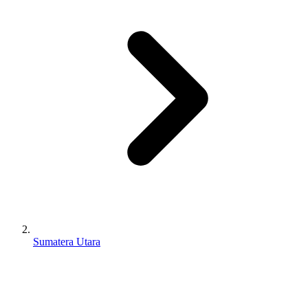
Sumatera Utara