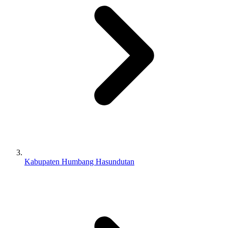
Kabupaten Humbang Hasundutan