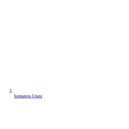
Sumatera Utara