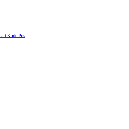
Cari Kode Pos