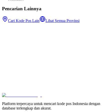
Pencarian Lainnya
Cari Kode Pos Lain
Lihat Semua Provinsi
Platform terpercaya untuk mencari kode pos Indonesia dengan
database terlengkap dan akurat.