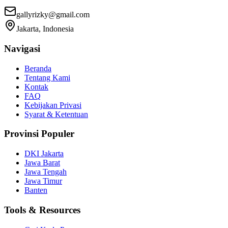
gallyrizky@gmail.com
Jakarta, Indonesia
Navigasi
Beranda
Tentang Kami
Kontak
FAQ
Kebijakan Privasi
Syarat & Ketentuan
Provinsi Populer
DKI Jakarta
Jawa Barat
Jawa Tengah
Jawa Timur
Banten
Tools & Resources