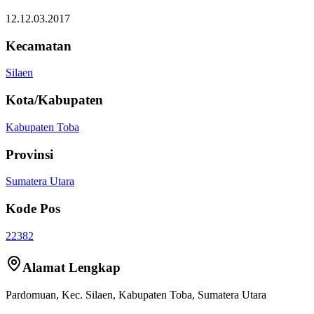
12.12.03.2017
Kecamatan
Silaen
Kota/Kabupaten
Kabupaten Toba
Provinsi
Sumatera Utara
Kode Pos
22382
Alamat Lengkap
Pardomuan
, Kec.
Silaen
,
Kabupaten Toba
,
Sumatera Utara