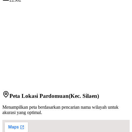
Peta Lokasi
Pardomuan
(Kec.
Silaen
)
Menampilkan peta berdasarkan pencarian nama wilayah untuk
akurasi yang optimal.