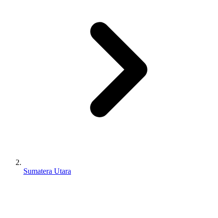
Sumatera Utara