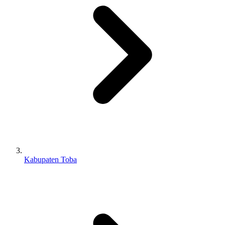
Kabupaten Toba