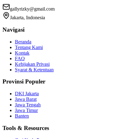
gallyrizky@gmail.com
Jakarta, Indonesia
Navigasi
Beranda
Tentang Kami
Kontak
FAQ
Kebijakan Privasi
Syarat & Ketentuan
Provinsi Populer
DKI Jakarta
Jawa Barat
Jawa Tengah
Jawa Timur
Banten
Tools & Resources