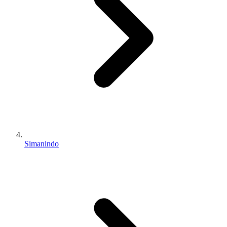
Simanindo