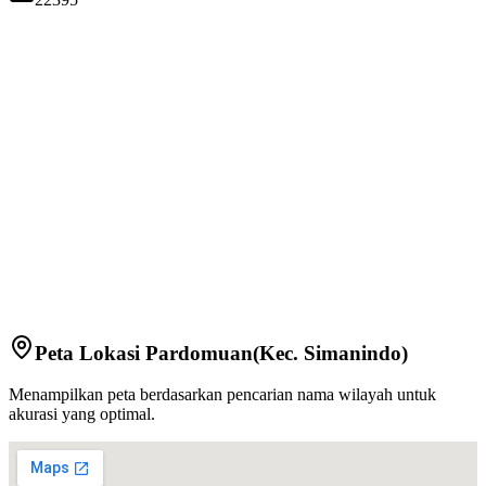
Peta Lokasi
Pardomuan
(Kec.
Simanindo
)
Menampilkan peta berdasarkan pencarian nama wilayah untuk
akurasi yang optimal.