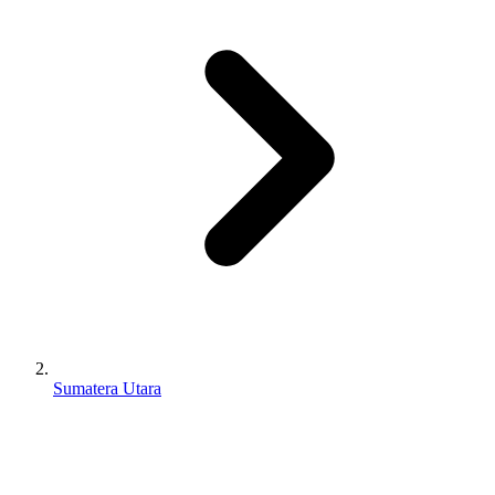
Sumatera Utara