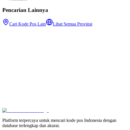
Pencarian Lainnya
Cari Kode Pos Lain
Lihat Semua Provinsi
Platform terpercaya untuk mencari kode pos Indonesia dengan
database terlengkap dan akurat.