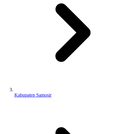
Kabupaten Samosir