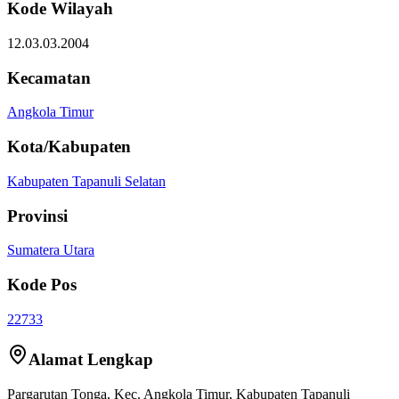
Kode Wilayah
12.03.03.2004
Kecamatan
Angkola Timur
Kota/Kabupaten
Kabupaten Tapanuli Selatan
Provinsi
Sumatera Utara
Kode Pos
22733
Alamat Lengkap
Pargarutan Tonga
, Kec.
Angkola Timur
,
Kabupaten Tapanuli