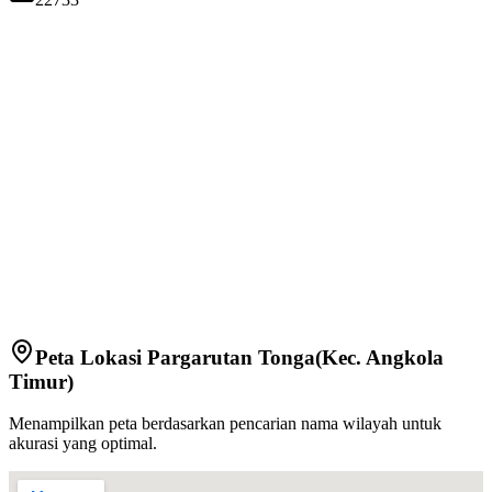
Peta Lokasi
Pargarutan Tonga
(Kec.
Angkola
Timur
)
Menampilkan peta berdasarkan pencarian nama wilayah untuk
akurasi yang optimal.