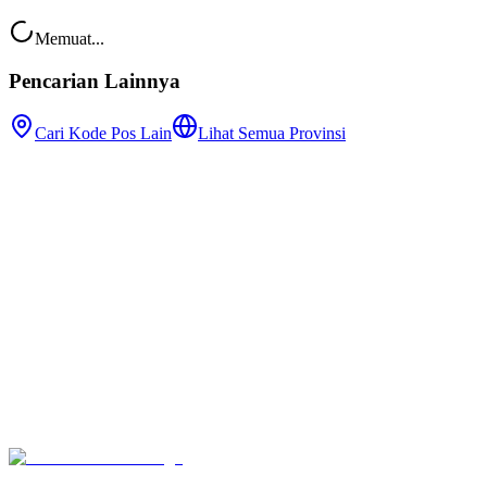
Memuat...
Pencarian Lainnya
Cari Kode Pos Lain
Lihat Semua Provinsi