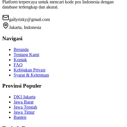
Platform terpercaya untuk mencari kode pos Indonesia dengan
database terlengkap dan akurat.
gallyrizky@gmail.com
Jakarta, Indonesia
Navigasi
Beranda
Tentang Kami
Kontak
FAQ
Kebijakan Privasi
Syarat & Ketentuan
Provinsi Populer
DKI Jakarta
Jawa Barat
Jawa Tengah
Jawa Timur
Banten