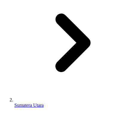
Sumatera Utara