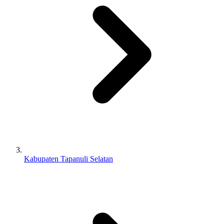
Kabupaten Tapanuli Selatan