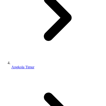
Angkola Timur