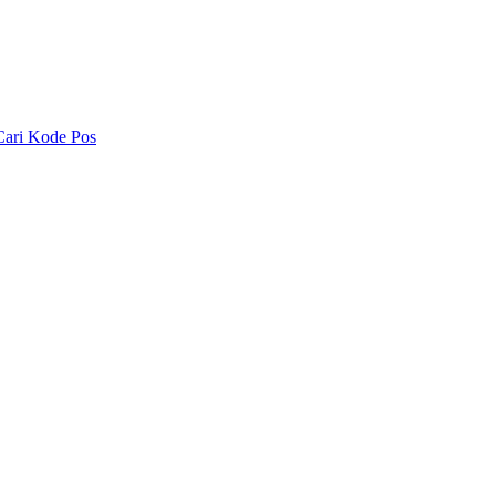
Cari Kode Pos