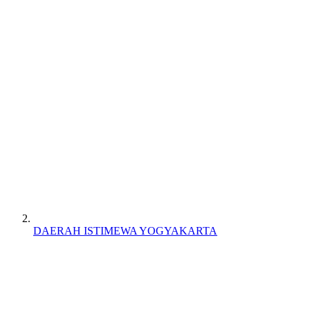
DAERAH ISTIMEWA YOGYAKARTA